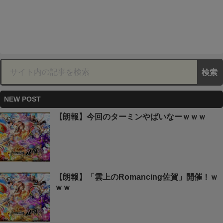
NEW POST
【朗報】今回のターミンやばいなーｗｗｗ
【朗報】「雲上のRomancing佐賀」開催！ｗ
ｗｗ