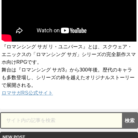
『ロマンシング サガ リ・ユニバース』とは、スクウェア・
エニックスの「ロマンシング サガ」シリーズの完全新作スマ
ホ向けRPGです。
舞台は『ロマンシング サガ3』から300年後。歴代のキャラ
も多数登場し、シリーズの枠を越えたオリジナルストーリー
で展開される。
ロマサガRS公式サイト
NEW POST