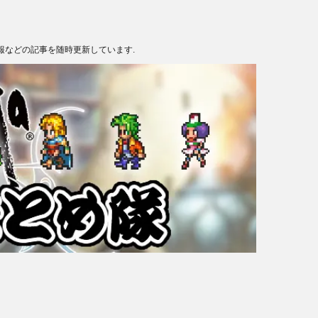
報などの記事を随時更新しています.