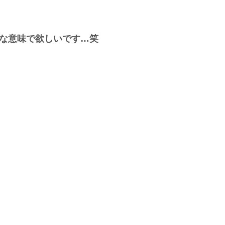
な意味で欲しいです…笑