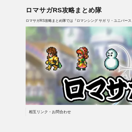
ロマサガRS攻略まとめ隊
ロマサガRS攻略まとめ隊では『ロマンシング サガ リ・ユニバー
相互リンク・お問合わせ