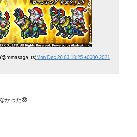
masaga_rs)
Mon Dec 20 03:10:25 +0000 2021
なかった🥺