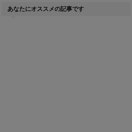
あなたにオススメの記事です