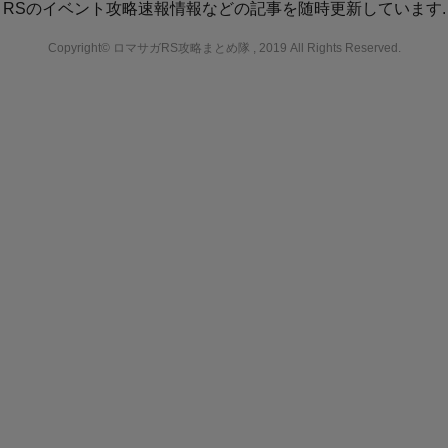
RSのイベント攻略速報情報などの記事を随時更新しています.
Copyright© ロマサガRS攻略まとめ隊 , 2019 All Rights Reserved.