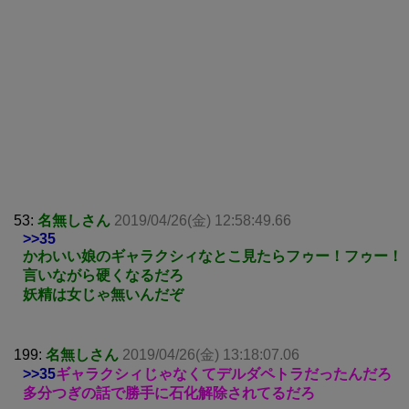
53:
名無しさん
2019/04/26(金) 12:58:49.66
>>35
かわいい娘のギャラクシィなとこ見たらフゥー！フゥー！
言いながら硬くなるだろ
妖精は女じゃ無いんだぞ
199:
名無しさん
2019/04/26(金) 13:18:07.06
>>35
ギャラクシィじゃなくてデルダペトラだったんだろ
多分つぎの話で勝手に石化解除されてるだろ