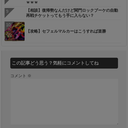
ｗｗｗ
【相談】復帰勢なんだけど関門ロックブーケの自動
再戦チケットってもう手に入らない？
【攻略】セフェルマルカーはこうすれば楽勝
この記事どう思う？気軽にコメントしてね
コメント
※