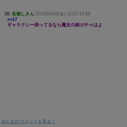
38:
名無しさん
2019/04/26(金) 12:57:13.99
>>17
ギャラクシー持ってるなら魔女の娘ガチャはよ
みんなのコメントを見る！