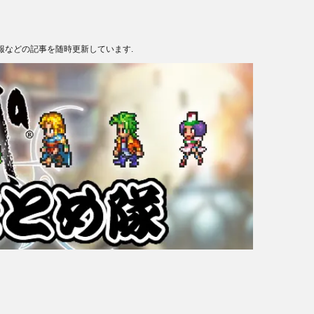
報などの記事を随時更新しています.