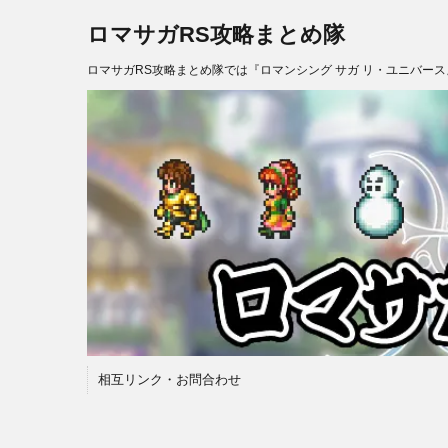
ロマサガRS攻略まとめ隊
ロマサガRS攻略まとめ隊では『ロマンシング サガ リ・ユニバー
相互リンク・お問合わせ