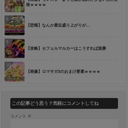
格ｗｗｗｗ
【悲報】なんか最近盛り上がりが…
【攻略】セフェルマルカーはこうすれば楽勝
【画像】ロマサガ3のおまけ要素ｗｗｗｗ
この記事どう思う？気軽にコメントしてね
コメント
※