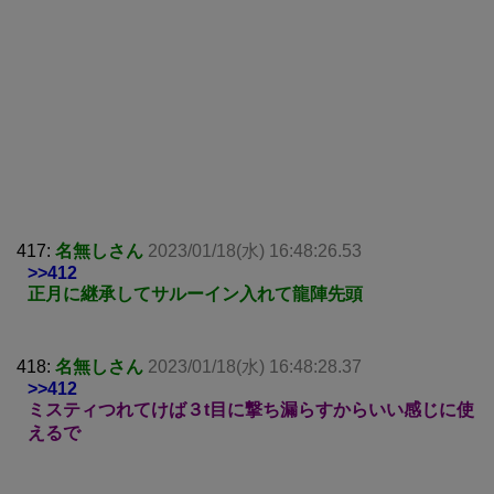
417:
名無しさん
2023/01/18(水) 16:48:26.53
>>412
正月に継承してサルーイン入れて龍陣先頭
418:
名無しさん
2023/01/18(水) 16:48:28.37
>>412
ミスティつれてけば３t目に撃ち漏らすからいい感じに使
えるで