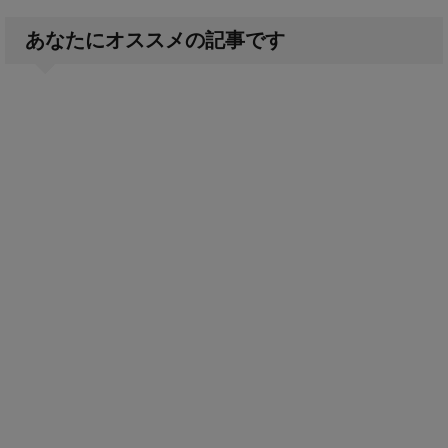
あなたにオススメの記事です