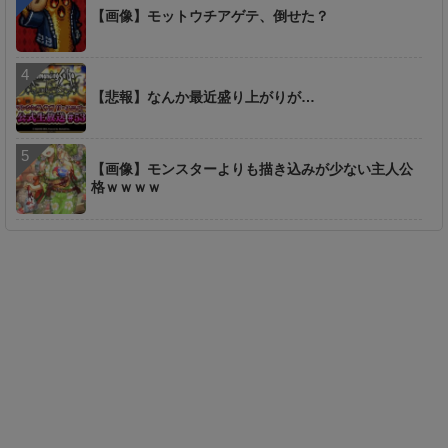
【画像】モットウチアゲテ、倒せた？
【悲報】なんか最近盛り上がりが…
【画像】モンスターよりも描き込みが少ない主人公
格ｗｗｗｗ