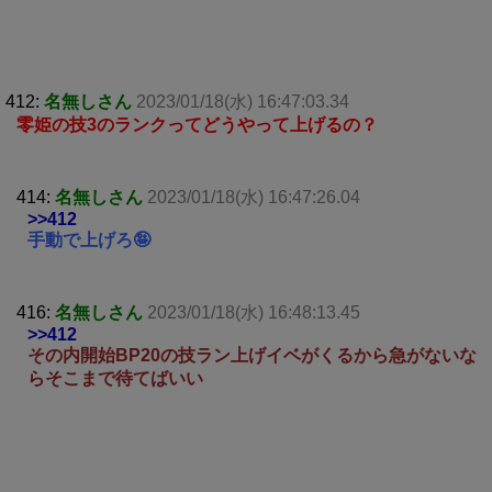
412:
名無しさん
2023/01/18(水) 16:47:03.34
零姫の技3のランクってどうやって上げるの？
414:
名無しさん
2023/01/18(水) 16:47:26.04
>>412
手動で上げろ🤪
416:
名無しさん
2023/01/18(水) 16:48:13.45
>>412
その内開始BP20の技ラン上げイベがくるから急がないな
らそこまで待てばいい