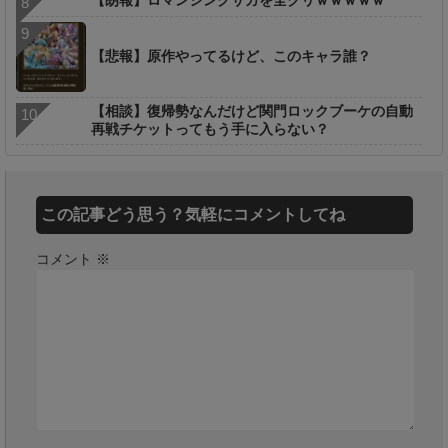
【悲報】原作やってるけど、このキャラ誰？
【相談】復帰勢なんだけど関門ロックブーケの自動
再戦チケットってもう手に入らない？
この記事どう思う？気軽にコメントしてね
コメント
※