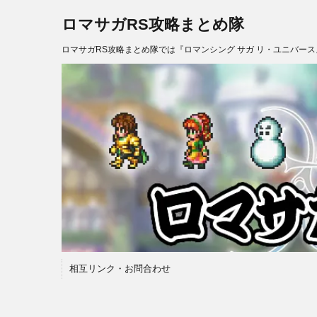
ロマサガRS攻略まとめ隊
ロマサガRS攻略まとめ隊では『ロマンシング サガ リ・ユニバー
相互リンク・お問合わせ