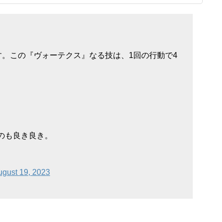
。この『ヴォーテクス』なる技は、1回の行動で4
のも良き良き。
ugust 19, 2023