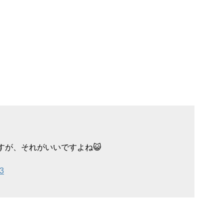
すが、それがいいですよね😺
23