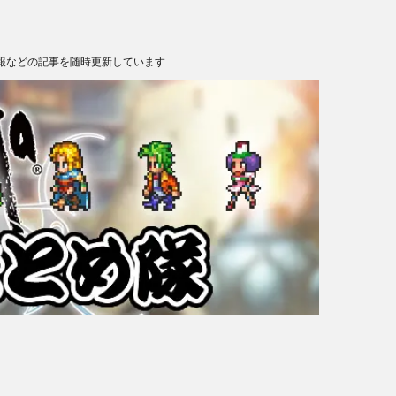
報などの記事を随時更新しています.