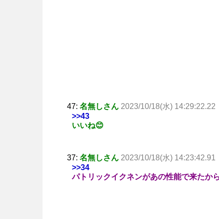
47:
名無しさん
2023/10/18(水) 14:29:22.22
>>43
いいね😊
37:
名無しさん
2023/10/18(水) 14:23:42.91
>>34
パトリックイクネンがあの性能で来たか