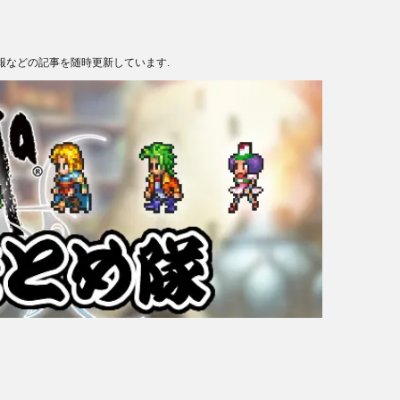
報などの記事を随時更新しています.