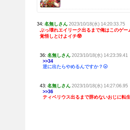
34:
名無しさん
2023/10/18(水) 14:20:33.75
ぶっ壊れエイリーク出るまで俺はこのゲー
覚悟しとけよイチ🤓
36:
名無しさん
2023/10/18(水) 14:23:39.41
>>34
逆に出たらやめるんですか？🌝
43:
名無しさん
2023/10/18(水) 14:27:06.95
>>36
ティベリウス出るまで辞めないおじに転