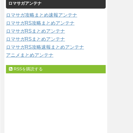
ロマサガアンテナ
ゴ
リ
ロマサガ攻略まとめ速報アンテナ
ー
ロマサガRS攻略まとめアンテナ
ロマサガRSまとめアンテナ
ロマサガRSまとめアンテナ
ロマサガRS攻略速報まとめアンテナ
アニメまとめアンテナ
RSSを購読する