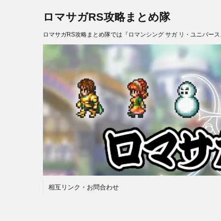
ロマサガRS攻略まとめ隊
ロマサガRS攻略まとめ隊では『ロマンシング サガ リ・ユニバー
相互リンク・お問合わせ