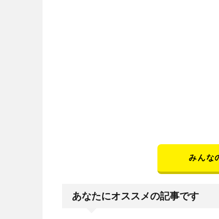
みんな
あなたにオススメの記事です