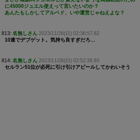
に45000ジュエル使えって言いたいのか？
あんたもしかしてアルベド、いや運営じゃねえよな？
813:
名無しさん
2023/11/26(日) 02:36:57.82
10連でデブゲット。気持ち良すぎだろ…
814:
名無しさん
2023/11/26(日) 02:52:38.93
セルラン51位が必死に引け引けアピールしてかわいそう