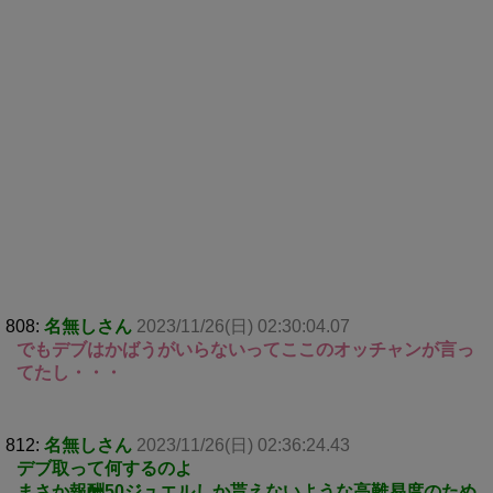
808:
名無しさん
2023/11/26(日) 02:30:04.07
でもデブはかばうがいらないってここのオッチャンが言っ
てたし・・・
812:
名無しさん
2023/11/26(日) 02:36:24.43
デブ取って何するのよ
まさか報酬50ジュエルしか貰えないような高難易度のため