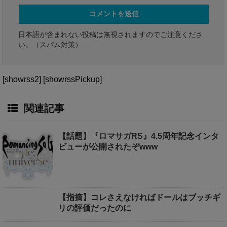
日本語が含まれない投稿は無視されますのでご注意くださ
い。（スパム対策）
[showrss2] [showrssPickup]
関連記事
【話題】『ロマサガRS』4.5周年記念インタ
ビューが公開されたぞwww
【指摘】コレさえなければドールはブッチギ
リの評価だったのに