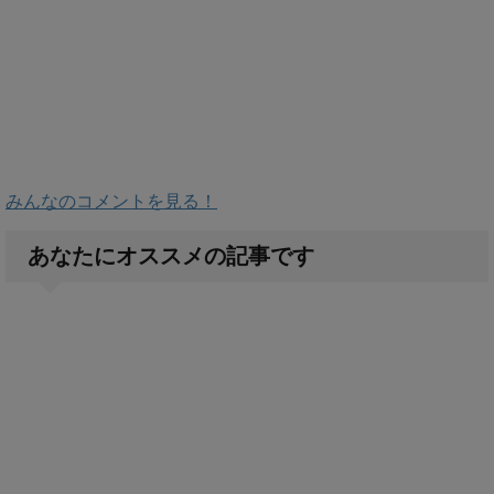
みんなのコメントを見る！
あなたにオススメの記事です