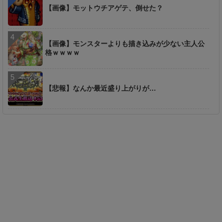
【画像】モットウチアゲテ、倒せた？
【画像】モンスターよりも描き込みが少ない主人公
格ｗｗｗｗ
【悲報】なんか最近盛り上がりが…