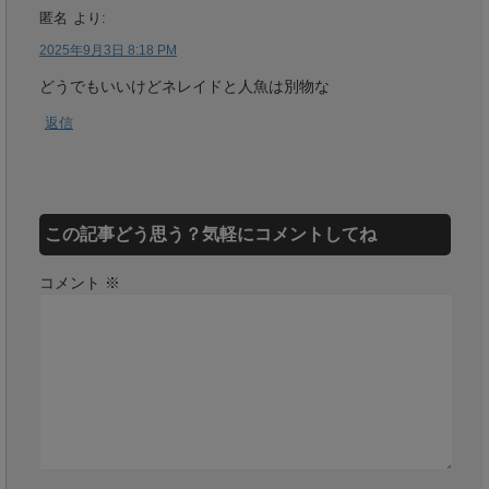
匿名
より:
2025年9月3日 8:18 PM
どうでもいいけどネレイドと人魚は別物な
返信
この記事どう思う？気軽にコメントしてね
コメント
※