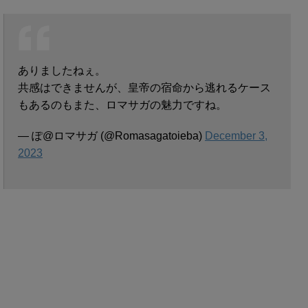
ありましたねぇ。
共感はできませんが、皇帝の宿命から逃れるケース
もあるのもまた、ロマサガの魅力ですね。
— ぽ@ロマサガ (@Romasagatoieba)
December 3,
2023