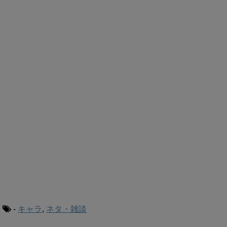
-
キャラ
,
ネタ・雑談