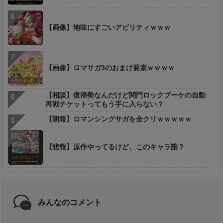
【画像】地味にすごいアビリティｗｗｗ
【画像】ロマサガ3のおまけ要素ｗｗｗｗ
【相談】復帰勢なんだけど関門ロックブーケの自動
再戦チケットってもう手に入らない？
【朗報】ロマンシングサガを全クリｗｗｗｗｗ
【悲報】原作やってるけど、このキャラ誰？
みんなのコメント