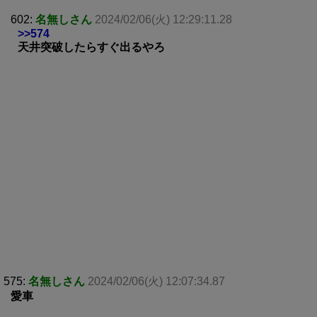
602:
名無しさん
2024/02/06(火) 12:29:11.28
>>574
天井突破したらすぐ出るやろ
575:
名無しさん
2024/02/06(火) 12:07:34.87
愛車