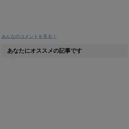
みんなのコメントを見る！
あなたにオススメの記事です