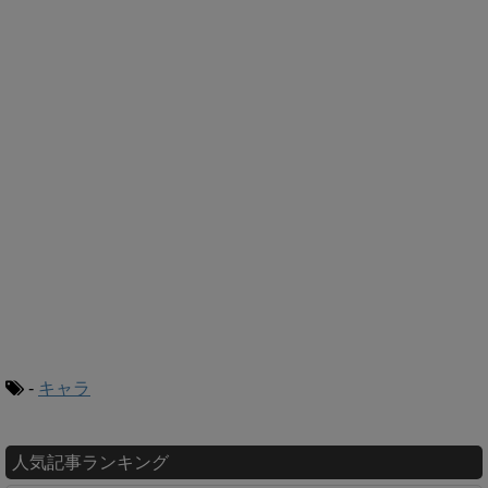
-
キャラ
人気記事ランキング