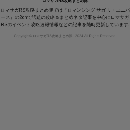
ロマサガRS攻略まとめ隊
ロマサガRS攻略まとめ隊では『ロマンシング サガ リ・ユニバ
ース』の2chで話題の攻略＆まとめネタ記事を中心にロマサガ
RSのイベント攻略速報情報などの記事を随時更新しています.
Copyright© ロマサガRS攻略まとめ隊 , 2024 All Rights Reserved.