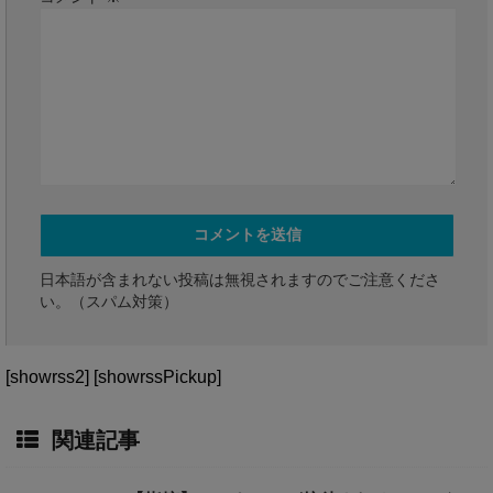
日本語が含まれない投稿は無視されますのでご注意くださ
い。（スパム対策）
[showrss2] [showrssPickup]
関連記事