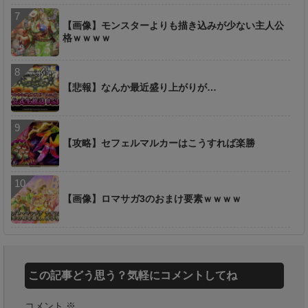
【画像】モンスターよりも描き込みが少ない主人公
格ｗｗｗｗ
【悲報】なんか最近盛り上がりが…
【攻略】セフェルマルカーはこうすれば楽勝
【画像】ロマサガ3のおまけ要素ｗｗｗｗ
この記事どう思う？気軽にコメントしてね
コメント
※