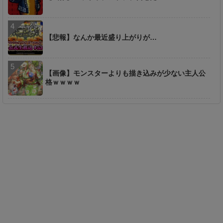
【悲報】なんか最近盛り上がりが…
【画像】モンスターよりも描き込みが少ない主人公
格ｗｗｗｗ