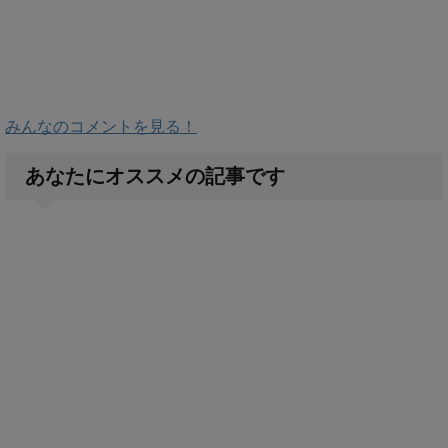
みんなのコメントを見る！
あなたにオススメの記事です