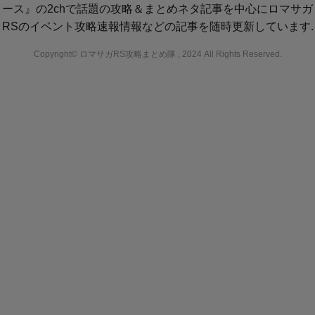
ース』の2chで話題の攻略＆まとめネタ記事を中心にロマサガ
RSのイベント攻略速報情報などの記事を随時更新しています.
Copyright© ロマサガRS攻略まとめ隊 , 2024 All Rights Reserved.