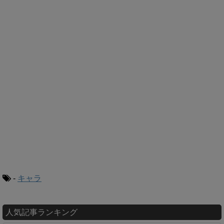
-
キャラ
人気記事ランキング