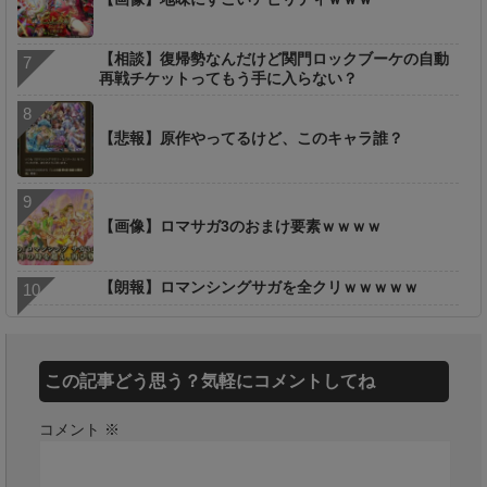
【相談】復帰勢なんだけど関門ロックブーケの自動
再戦チケットってもう手に入らない？
【悲報】原作やってるけど、このキャラ誰？
【画像】ロマサガ3のおまけ要素ｗｗｗｗ
【朗報】ロマンシングサガを全クリｗｗｗｗｗ
この記事どう思う？気軽にコメントしてね
コメント
※