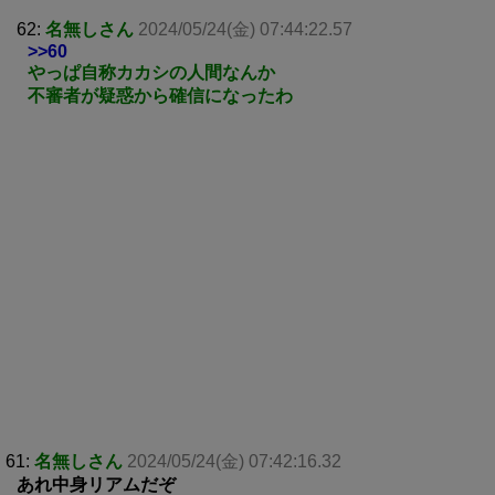
62:
名無しさん
2024/05/24(金) 07:44:22.57
>>60
やっぱ自称カカシの人間なんか
不審者が疑惑から確信になったわ
61:
名無しさん
2024/05/24(金) 07:42:16.32
あれ中身リアムだぞ