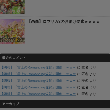
【画像】ロマサガ3のおまけ要素ｗｗｗｗ
最近のコメント
【朗報】「雲上のRomancing佐賀」開催！ｗｗｗ
に
匿名
より
【朗報】「雲上のRomancing佐賀」開催！ｗｗｗ
に
匿名
より
【朗報】「雲上のRomancing佐賀」開催！ｗｗｗ
に
匿名
より
【朗報】「雲上のRomancing佐賀」開催！ｗｗｗ
に
匿名
より
【朗報】「雲上のRomancing佐賀」開催！ｗｗｗ
に
匿名
より
アーカイブ