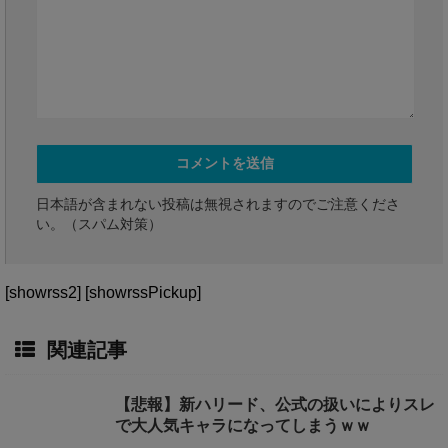
日本語が含まれない投稿は無視されますのでご注意くださ
い。（スパム対策）
[showrss2] [showrssPickup]
関連記事
【悲報】新ハリード、公式の扱いによりスレ
で大人気キャラになってしまうｗｗ