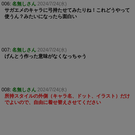
006:
名無しさん
2024/7/24(水)
サガエメのキャラに弓持たせてみたりね！これどうやって
使うん？みたいになったら面白い
007:
名無しさん
2024/7/24(水)
げんとう作った意味がなくなっちゃう
008:
名無しさん
2024/7/24(水)
所持スタイルの外側（キャラ名、ドット、イラスト）だけ
でよいので、自由に着せ替えさせてください