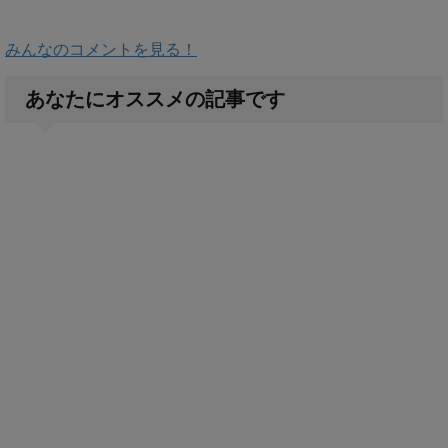
みんなのコメントを見る！
あなたにオススメの記事です