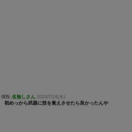
005:
名無しさん
2024/7/24(水)
初めっから武器に技を覚えさせたら良かったんや