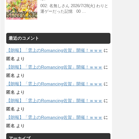
002: 名無しさん 2026/7/28(火) わりと
運ゲーだった記憶 00 …
最近のコメント
【朗報】「雲上のRomancing佐賀」開催！ｗｗｗ
に
匿名
より
【朗報】「雲上のRomancing佐賀」開催！ｗｗｗ
に
匿名
より
【朗報】「雲上のRomancing佐賀」開催！ｗｗｗ
に
匿名
より
【朗報】「雲上のRomancing佐賀」開催！ｗｗｗ
に
匿名
より
【朗報】「雲上のRomancing佐賀」開催！ｗｗｗ
に
匿名
より
アーカイブ