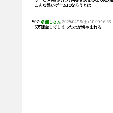
こんな酷いゲームになろうとは
507:
名無しさん
2025/04/19(土) 10:09:16.63
5万課金してしまったのが悔やまれる