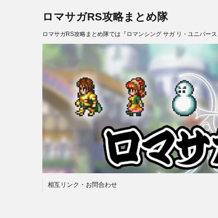
ロマサガRS攻略まとめ隊
ロマサガRS攻略まとめ隊では『ロマンシング サガ リ・ユニバー
相互リンク・お問合わせ