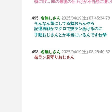
特に97→99の最後の仕上げが不自然に凄
495:
名無しさん
2025/04/19(土) 07:45:34.78
そんなん気にしてる奴おらんやろ
記憶再戦かマクロで技ランあげるのに
手動おじさんとか本当にいるんですね🤓
498:
名無しさん
2025/04/19(土) 08:25:40.62
技ラン見守りおじさん