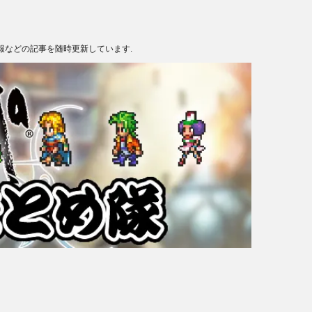
報などの記事を随時更新しています.