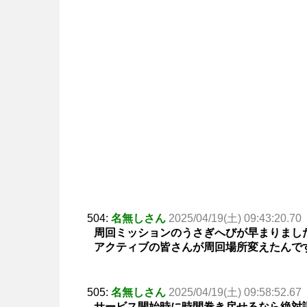
504:
名無しさん
2025/04/19(土) 09:43:20.70
周回ミッションのうさぎへびが早まりまし
アクティブの皆さんが周回場所変えたんで
505:
名無しさん
2025/04/19(土) 09:58:52.67
サービス開始時に時間巻き戻せるなら絶対