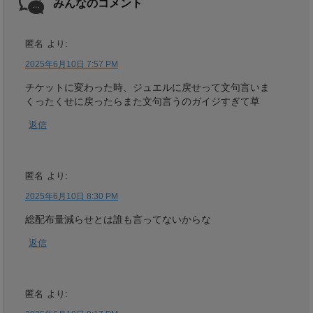
みんなのコメント
匿名
より:
2025年6月10日 7:57 PM
チケットに変わった時、ジュエルに戻せって文句言いま
くったくせに戻ったらまた文句言うのガイジすぎて草
返信
匿名
より:
2025年6月10日 8:30 PM
総配布量減らせとは誰も言ってないからな
返信
匿名
より: