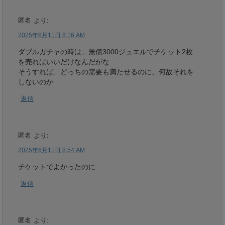
匿名
より:
2025年6月11日 8:16 AM
ダブルガチャの時は、無償3000ジュエルでチケット2枚
を売ればいいだけなんだがな
そうすれば、どっちの需要も満たせるのに、何故それを
しないのか
返信
匿名
より:
2025年6月11日 8:54 AM
チケットでよかったのに
返信
匿名
より: