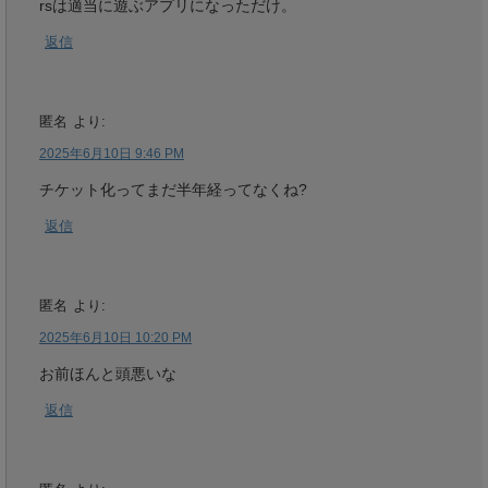
rsは適当に遊ぶアプリになっただけ。
返信
匿名
より:
2025年6月10日 9:46 PM
チケット化ってまだ半年経ってなくね?
返信
匿名
より:
2025年6月10日 10:20 PM
お前ほんと頭悪いな
返信