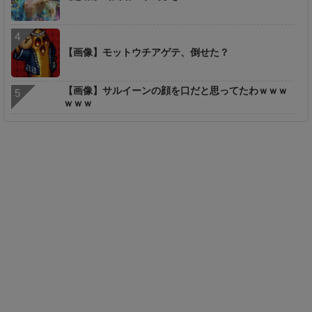
【画像】モットウチアゲテ、倒せた？
【画像】サルイーンの顔を口だと思ってたわｗｗｗ
ｗｗｗ