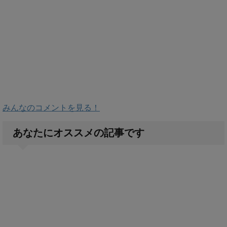
みんなのコメントを見る！
あなたにオススメの記事です