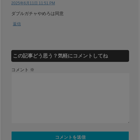
2025年6月11日 11:51 PM
ダブルガチャやめろは同意
返信
この記事どう思う？気軽にコメントしてね
コメント
※