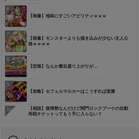
【画像】地味にすごいアビリティｗｗｗ
【画像】モンスターよりも描き込みが少ない主人公
格ｗｗｗｗ
【悲報】なんか最近盛り上がりが…
【攻略】セフェルマルカーはこうすれば楽勝
【相談】復帰勢なんだけど関門ロックブーケの自動
再戦チケットってもう手に入らない？