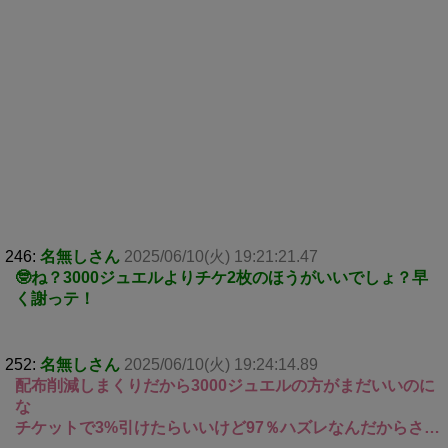
246:
名無しさん
2025/06/10(火) 19:21:21.47
🤓ね？3000ジュエルよりチケ2枚のほうがいいでしょ？早
く謝っテ！
252:
名無しさん
2025/06/10(火) 19:24:14.89
配布削減しまくりだから3000ジュエルの方がまだいいのに
な
チケットで3%引けたらいいけど97％ハズレなんだからさ…