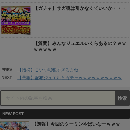
【ガチャ】サガ魂は引かなくていいか・・・
【質問】みんなジュエルいくらあるの？ｗｗ
ｗｗｗｗｗ
PREV
【指摘】こいつ戦犯すぎるよね
NEXT
【悲報】配布ジュエルとガチャｗｗｗｗｗｗｗｗｗｗ
NEW POST
【朗報】今回のターミンやばいなーｗｗｗ