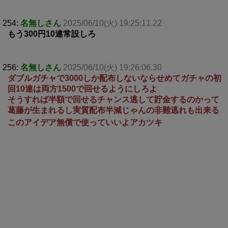
254:
名無しさん
2025/06/10(火) 19:25:11.22
もう300円10連常設しろ
256:
名無しさん
2025/06/10(火) 19:26:06.30
ダブルガチャで3000しか配布しないならせめてガチャの初
回10連は両方1500で回せるようにしろよ
そうすれば半額で回せるチャンス逃して貯金するのかって
葛藤が生まれるし実質配布半減じゃんの非難逃れも出来る
このアイデア無償で使っていいよアカツキ