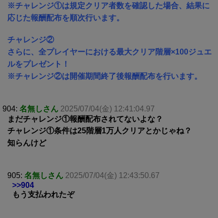
※チャレンジ①は規定クリア者数を確認した場合、結果に
応じた報酬配布を順次行います。
チャレンジ②
さらに、全プレイヤーにおける最大クリア階層×100ジュエ
ルをプレゼント！
※チャレンジ②は開催期間終了後報酬配布を行います。
904:
名無しさん
2025/07/04(金) 12:41:04.97
まだチャレンジ①報酬配布されてないよな？
チャレンジ①条件は25階層1万人クリアとかじゃね？
知らんけど
905:
名無しさん
2025/07/04(金) 12:43:50.67
>>904
もう支払われたぞ