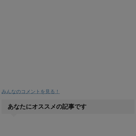
みんなのコメントを見る！
あなたにオススメの記事です