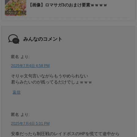
【画像】ロマサガ3のおまけ要素ｗｗｗｗ
みんなのコメント
匿名
より:
2025年7月4日 4:58 PM
そりゃ文句言いながらもうやめられない
君らみたいのが残ってるだけでしょｗｗｗ
返信
匿名
より:
2025年7月4日 5:01 PM
安泰だったら制圧戦のレイドボスのHPを慌てて途中から