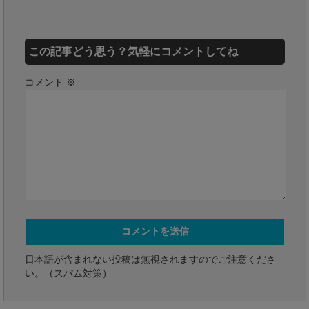
この記事どう思う？気軽にコメントしてね
コメント
※
日本語が含まれない投稿は無視されますのでご注意くださ
い。（スパム対策）