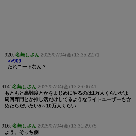
920:
名無しさん
2025/07/04(金) 13:35:22.71
>>909
たれニートなん？
914:
名無しさん
2025/07/04(金) 13:26:06.41
もともと高難度とかをまじめにやるのは1万人くらいだよ
周回専門とか推し活だけしてるようなライトユーザーも含
めたらだいたい5～10万人くらい
916:
名無しさん
2025/07/04(金) 13:31:29.75
よう、そっち側