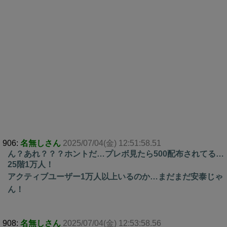
906:
名無しさん
2025/07/04(金) 12:51:58.51
ん？あれ？？？ホントだ…プレボ見たら500配布されてる…
25階1万人！
アクティブユーザー1万人以上いるのか…まだまだ安泰じゃ
ん！
908:
名無しさん
2025/07/04(金) 12:53:58.56