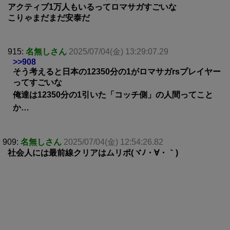
アクティブ1万人もいるってロマサガすごいな
こりゃまだまだ安泰だ
915:
名無しさん
2025/07/04(金) 13:29:07.29
>>908
そう考えると日本の12350分の1がロマサガrsプレイヤー
ってすごいな
俺達は12350分の1引いた「コッチ側」の人間ってこと
か…
909:
名無しさん
2025/07/04(金) 12:54:26.82
社会人には最前線クリアはムリポ(ヾﾉ・∀・｀)