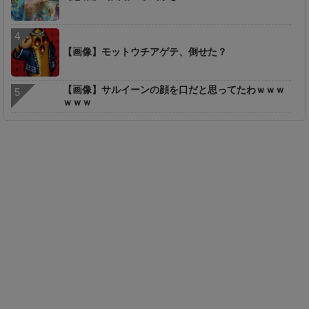
【画像】モットウチアゲテ、倒せた？
【画像】サルイーンの顔を口だと思ってたわｗｗｗ
ｗｗｗ