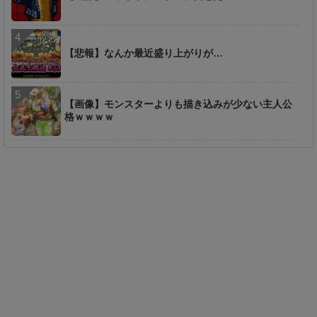
【悲報】なんか最近盛り上がりが…
【画像】モンスターよりも描き込みが少ない主人公
格ｗｗｗｗ