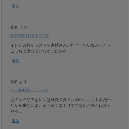
返信
匿名
より:
2025年8月14日 8:45 PM
インサガのイラストも倉持さんが担当していなかったら
こっちで出せていなかったのか
返信
匿名
より:
2025年8月16日 1:07 AM
あのエミリアとレンは既存スタイルのシルエットみたい
だから来ないよ。そもそもエミリアこないだ来たばかり
やろ…
返信