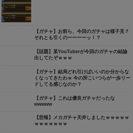
【ガチャ】お前ら、今回のガチャは様子見？
それとも引くのーーーーッ！？
【話題】某YouTuberが今回のガチャの結論
出してたぞｗｗｗ
【ガチャ】結局どれ引けばいいのか分からな
くなってきたわｗ 今の所こいつらが一歩リー
ドしてる感じなのか？
【ガチャ】これは優良ガチャだったな
wwwww
【悲報】メカガチャ天井しましたｗｗｗｗｗ
ｗｗｗｗｗｗｗ