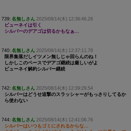
739:
名無しさん
2025/08/14(木) 12:36:46.26
ビューネイは引く
シルバーのデアゴは切るかもなぁ…
740:
名無しさん
2025/08/14(木) 12:37:11.78
限界集落だしイツメン無しじゃ回らんのね！
しかしこのペースでデアゴ継続は厳しいがよ
ビューネイ解約シルバー継続
742:
名無しさん
2025/08/14(木) 12:39:29.54
シルバーはどうせ追撃のスラッシャーがもっさりしてるか
ら使わない
744:
名無しさん
2025/08/14(木) 12:41:06.76
シルバーはいつもゴミにされるからな…