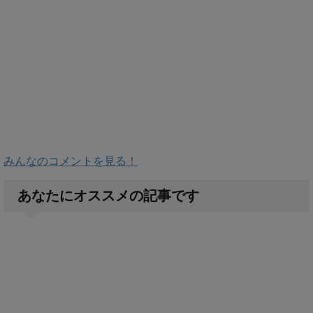
みんなのコメントを見る！
あなたにオススメの記事です