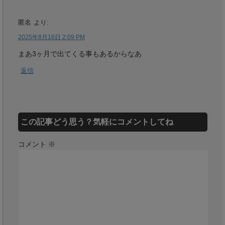
匿名
より:
2025年8月16日 2:09 PM
まあ3ヶ月で出てくる事もあるからなあ
返信
この記事どう思う？気軽にコメントしてね
コメント
※