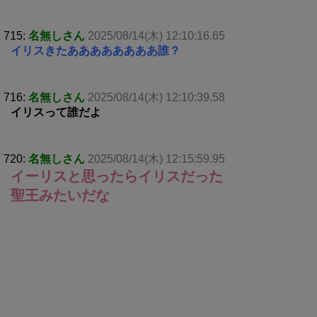
715:
名無しさん
2025/08/14(木) 12:10:16.65
イリスきたああああああああ誰？
716:
名無しさん
2025/08/14(木) 12:10:39.58
イリスって誰だよ
720:
名無しさん
2025/08/14(木) 12:15:59.95
イーリスと思ったらイリスだった
聖王みたいだな