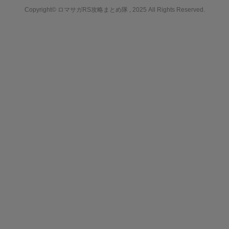
Copyright© ロマサガRS攻略まとめ隊 , 2025 All Rights Reserved.