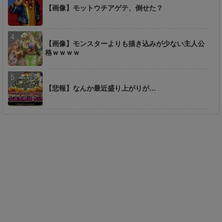
【画像】モットウチアゲテ、倒せた？
【画像】モンスターよりも描き込みが少ない主人公
格ｗｗｗｗ
【悲報】なんか最近盛り上がりが…