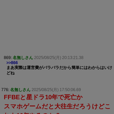
869:
名無しさん
2025/08/25(月) 20:13:21.38
>>866
まあ実際は運営費がバラバラだから簡単にはわからはいけ
どね
776:
名無しさん
2025/08/25(月) 17:50:06.69
FFBEと星ドラ10年で死亡か
スマホゲームだと大往生だろうけどこ