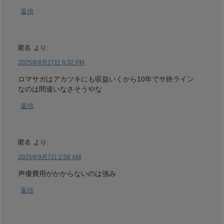
返信
匿名
より:
2025年8月27日 6:32 PM
ロマサガはアカツキにも収益いくから10年でサ終ライン
なのは間違いなさそうやな
返信
匿名
より:
2025年9月7日 2:08 AM
声優費用がかからないのは強み
返信