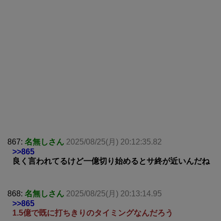
867:
名無しさん
2025/08/25(月) 20:12:35.82
>>865
良く言われてるけど一億切り始めるとサ終が近いんだね
868:
名無しさん
2025/08/25(月) 20:13:14.95
>>865
1.5億で既に打ちきりのタイミングなんだろう