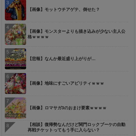
【画像】モットウチアゲテ、倒せた？
【画像】モンスターよりも描き込みが少ない主人公
格ｗｗｗｗ
【悲報】なんか最近盛り上がりが…
【画像】地味にすごいアビリティｗｗｗ
【画像】ロマサガ3のおまけ要素ｗｗｗｗ
【相談】復帰勢なんだけど関門ロックブーケの自動
再戦チケットってもう手に入らない？