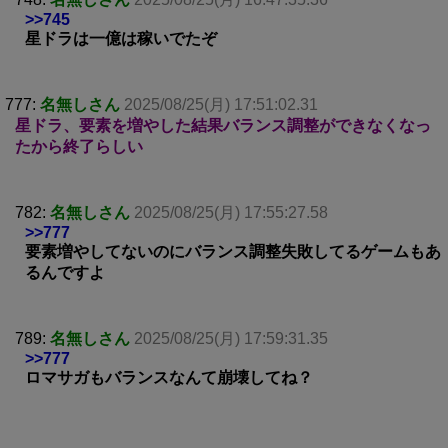
>>745
星ドラは一億は稼いでたぞ
777:
名無しさん
2025/08/25(月) 17:51:02.31
星ドラ、要素を増やした結果バランス調整ができなくなっ
たから終了らしい
782:
名無しさん
2025/08/25(月) 17:55:27.58
>>777
要素増やしてないのにバランス調整失敗してるゲームもあ
るんですよ
789:
名無しさん
2025/08/25(月) 17:59:31.35
>>777
ロマサガもバランスなんて崩壊してね？