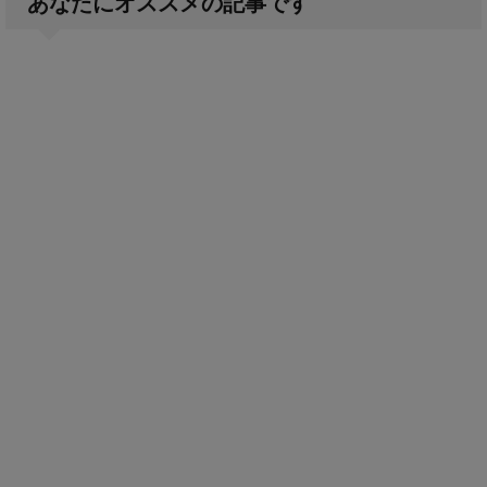
あなたにオススメの記事です