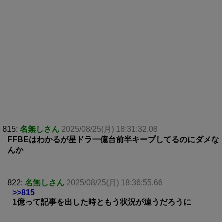
815:
名無しさん
2025/08/25(月) 18:31:32.08
FFBEはわかるが星ドラ一億台前半キープしてるのにダメな
んか
822:
名無しさん
2025/08/25(月) 18:36:55.66
>>815
1億って記事を出した時ともう状況が違うだろうに