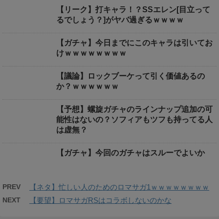
【リーク】打キャラ！？SSエレン[目立って
るでしょう？]がヤバ過ぎるｗｗｗｗ
【ガチャ】今日までにこのキャラは引いてお
けｗｗｗｗｗｗｗｗ
【議論】ロックブーケって引く価値あるの
か？ｗｗｗｗｗｗ
【予想】螺旋ガチャのラインナップ追加の可
能性はないの？ソフィアもツフも持ってる人
は虚無？
【ガチャ】今回のガチャはスルーでよいか
PREV
【ネタ】忙しい人のためのロマサガ1ｗｗｗｗｗｗｗｗ
NEXT
【要望】ロマサガRSはコラボしないのかな