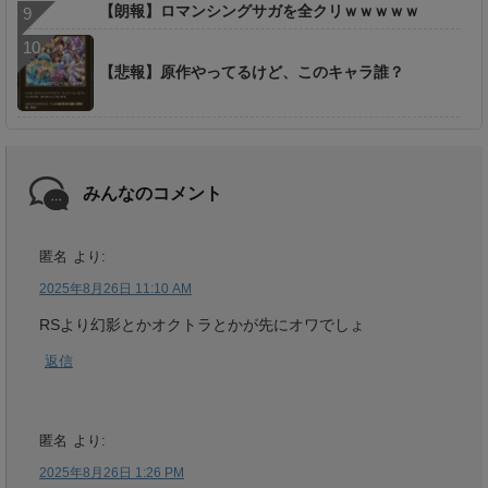
【朗報】ロマンシングサガを全クリｗｗｗｗｗ
【悲報】原作やってるけど、このキャラ誰？
みんなのコメント
匿名
より:
2025年8月26日 11:10 AM
RSより幻影とかオクトラとかが先にオワでしょ
返信
匿名
より:
2025年8月26日 1:26 PM