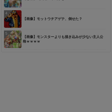
【画像】モットウチアゲテ、倒せた？
【画像】モンスターよりも描き込みが少ない主人公
格ｗｗｗｗ