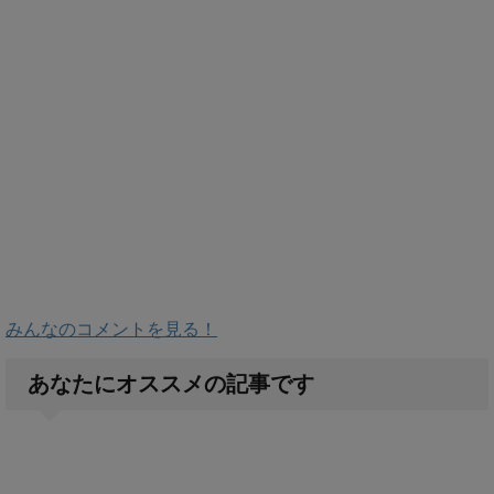
みんなのコメントを見る！
あなたにオススメの記事です