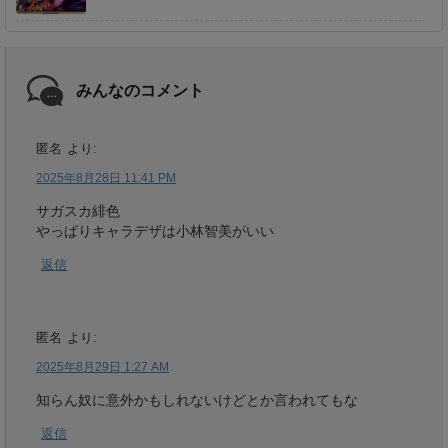
みんなのコメント
匿名
より:
2025年8月28日 11:41 PM
サガスカ緋色
やっぱりキャラデザは小林智美がいい
返信
匿名
より:
2025年8月29日 1:27 AM
知らん奴に意外かもしれないけどとか言われてもな
返信