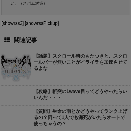
い。（スパム対策）
[showrss2] [showrssPickup]
関連記事
【話題】スクロール時のもたつきと、スクロ
ールバーが無いことがイライラを加速させて
るよな
【攻略】斬突の1wave目ってどうやったらい
いんだ・・・
【質問】生命の雨とかどうやってランク上げ
るの？雨って1人でも瀕死がいたらオートで
使っちゃうの？