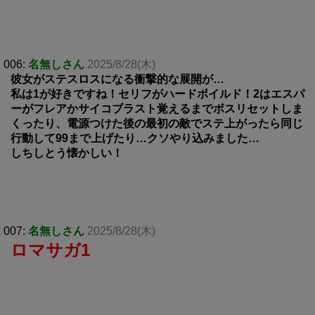
006:
名無しさん
2025/8/28(木)
彼女がステスロスになる衝撃的な展開が…
私は1が好きですね！セリフがハードボイルド！2はエスパ
ーがフレアかサイコブラスト覚えるまでボスリセットしま
くったり、電源つけた後の最初の敵でステ上がったら同じ
行動して99まで上げたり…クソやり込みました…
しちしとう懐かしい！
007:
名無しさん
2025/8/28(木)
ロマサガ1