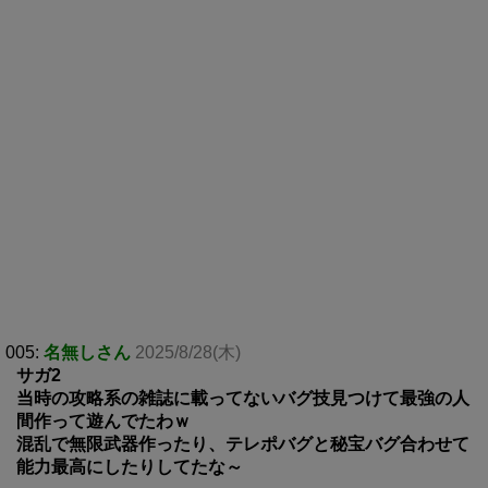
005:
名無しさん
2025/8/28(木)
サガ2
当時の攻略系の雑誌に載ってないバグ技見つけて最強の人
間作って遊んでたわｗ
混乱で無限武器作ったり、テレポバグと秘宝バグ合わせて
能力最高にしたりしてたな～