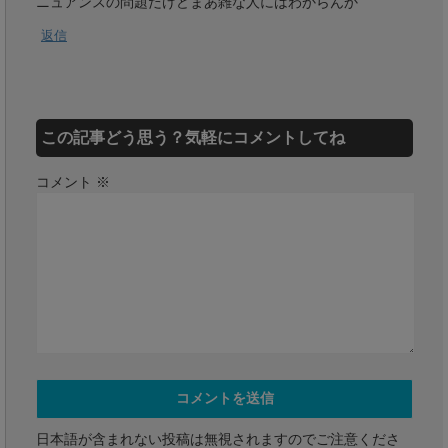
ニュアンスの問題だけどまあ雑な人にはわからんか
返信
この記事どう思う？気軽にコメントしてね
コメント
※
日本語が含まれない投稿は無視されますのでご注意くださ