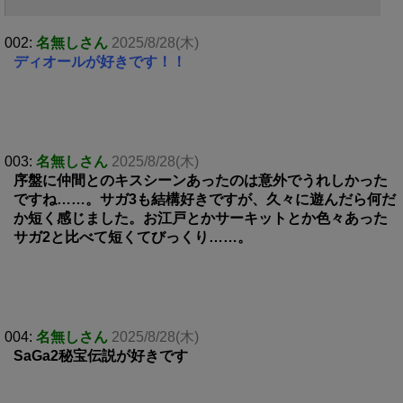
002:
名無しさん
2025/8/28(木)
ディオールが好きです！！
003:
名無しさん
2025/8/28(木)
序盤に仲間とのキスシーンあったのは意外でうれしかった
ですね……。サガ3も結構好きですが、久々に遊んだら何だ
か短く感じました。お江戸とかサーキットとか色々あった
サガ2と比べて短くてびっくり……。
004:
名無しさん
2025/8/28(木)
SaGa2秘宝伝説が好きです