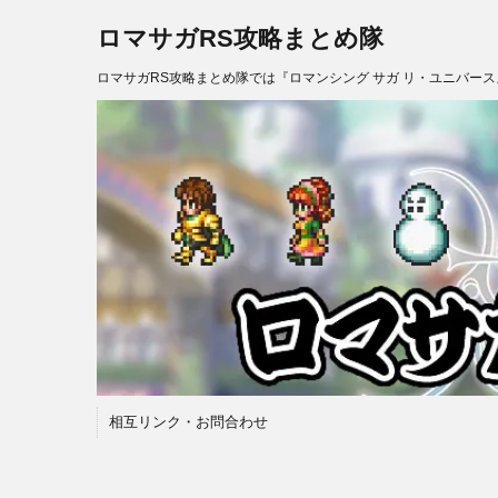
ロマサガRS攻略まとめ隊
ロマサガRS攻略まとめ隊では『ロマンシング サガ リ・ユニバー
相互リンク・お問合わせ