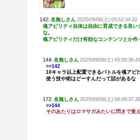
142:
名無しさん
2025/09/06(土) 05:52:34.32
魂アビリティ自体は自由に育成できる良い
な。
魂アビリティだけ有効なコンテンツとか作
144:
名無しさん
2025/09/06(土) 05:58:36.4
>>142
10キャラ以上配置できるバトルを魂アビ
使う技や術はどーすんだって話があるな
172:
名無しさん
2025/09/06(土) 08:48:37.3
>>144
そのあたりはロマサガみたいに閃きで覚