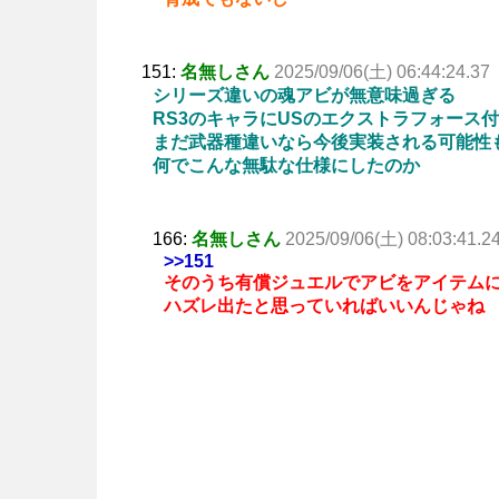
151:
名無しさん
2025/09/06(土) 06:44:24.37
シリーズ違いの魂アビが無意味過ぎる
RS3のキャラにUSのエクストラフォース
まだ武器種違いなら今後実装される可能性
何でこんな無駄な仕様にしたのか
166:
名無しさん
2025/09/06(土) 08:03:41.2
>>151
そのうち有償ジュエルでアビをアイテム
ハズレ出たと思っていればいいんじゃね