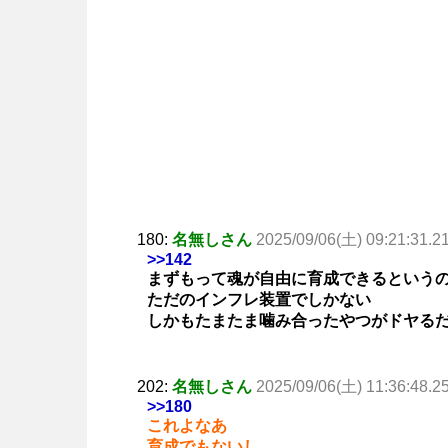
180:
名無しさん
2025/09/06(土) 09:21:31.2
>>142
まずもって魂が自由に育成できるという
ただのインフレ装置でしかない
しかもたまたま噛み合ったやつがドヤる
202:
名無しさん
2025/09/06(土) 11:36:48.2
>>180
これよなあ
育成でもないし