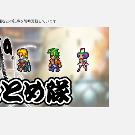
報などの記事を随時更新しています.