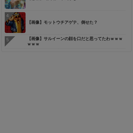
【画像】モットウチアゲテ、倒せた？
【画像】サルイーンの顔を口だと思ってたわｗｗｗ
ｗｗｗ