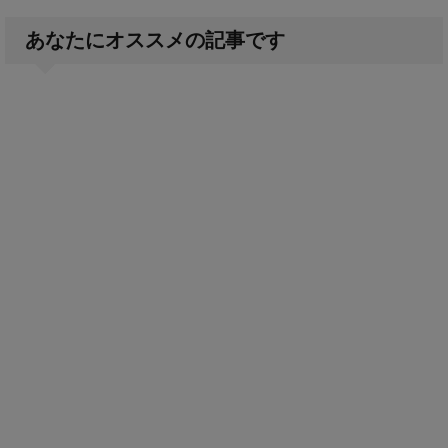
あなたにオススメの記事です