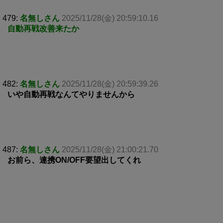
479:
名無しさん
2025/11/28(金) 20:59:10.16
自動再戦改善来たか
482:
名無しさん
2025/11/28(金) 20:59:39.26
いや自動再戦なんてやりませんから
487:
名無しさん
2025/11/28(金) 21:00:21.70
お前ら、連携ON/OFF要望出してくれ