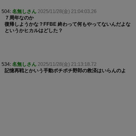
504:
名無しさん
2025/11/28(金) 21:04:03.26
７周年なのか
復帰しようかな？FFBE 終わって何もやってないんだよな
というかヒカルはどした？
534:
名無しさん
2025/11/28(金) 21:13:18.72
記憶再戦とかいう手動ポチポチ野郎の救済はいらんのよ