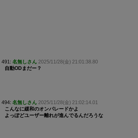
491:
名無しさん
2025/11/28(金) 21:01:38.80
自動ODまだー？
494:
名無しさん
2025/11/28(金) 21:02:14.01
こんなに緩和のオンパレードかよ
よっぽどユーザー離れが進んでるんだろうな