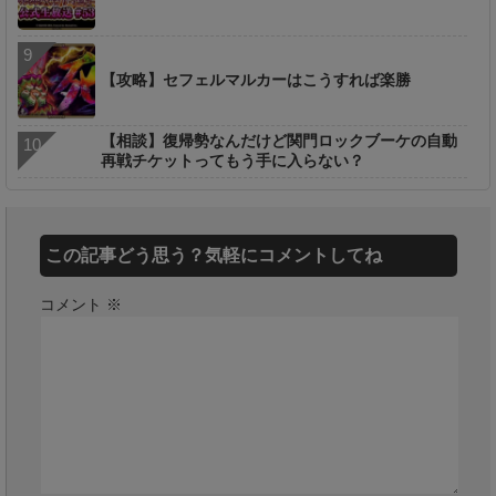
【攻略】セフェルマルカーはこうすれば楽勝
【相談】復帰勢なんだけど関門ロックブーケの自動
再戦チケットってもう手に入らない？
この記事どう思う？気軽にコメントしてね
コメント
※