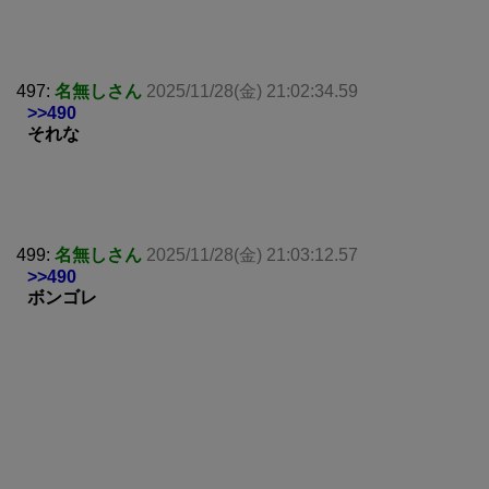
497:
名無しさん
2025/11/28(金) 21:02:34.59
>>490
それな
499:
名無しさん
2025/11/28(金) 21:03:12.57
>>490
ボンゴレ