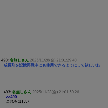
490:
名無しさん
2025/11/28(金) 21:01:29.40
成長剤を記憶再戦中にも使用できるようにして欲しいわ
493:
名無しさん
2025/11/28(金) 21:01:59.26
>>490
これもほしい