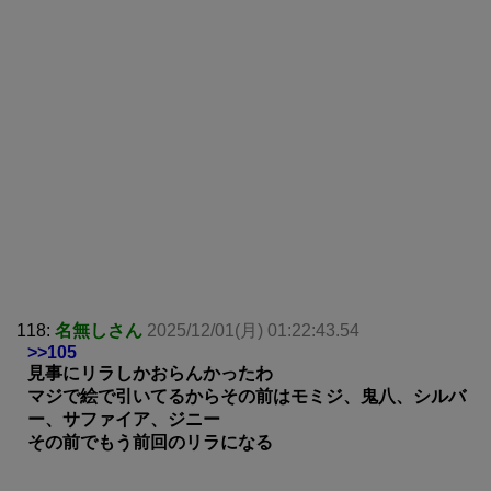
118:
名無しさん
2025/12/01(月) 01:22:43.54
>>105
見事にリラしかおらんかったわ
マジで絵で引いてるからその前はモミジ、鬼八、シルバ
ー、サファイア、ジニー
その前でもう前回のリラになる