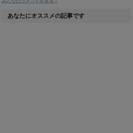
みんなのコメントを見る！
あなたにオススメの記事です