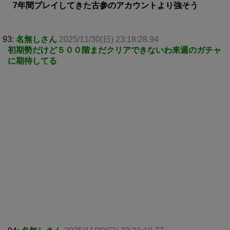
7年間プレイしてきた古参のアカウントより強そう
93:
名無しさん
2025/11/30(日) 23:18:28.94
初期勢だけど５００階まだクリアできないわ来週のガチャ
に期待してる