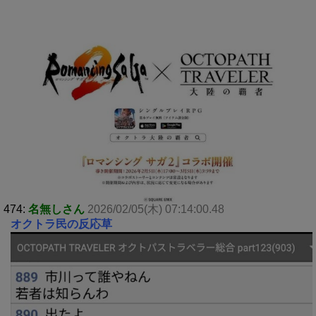
474:
名無しさん
2026/02/05(木) 07:14:00.48
オクトラ民の反応草