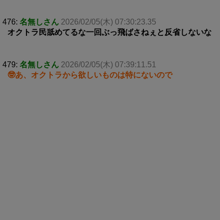
476:
名無しさん
2026/02/05(木) 07:30:23.35
オクトラ民舐めてるな一回ぶっ飛ばさねぇと反省しないな
479:
名無しさん
2026/02/05(木) 07:39:11.51
🤓あ、オクトラから欲しいものは特にないので