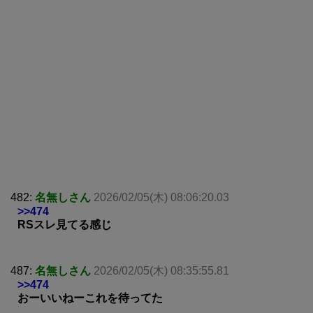
482:
名無しさん
2026/02/05(木) 08:06:20.03
>>474
RSスレ見てる感じ
487:
名無しさん
2026/02/05(木) 08:35:55.81
>>474
おーいいねーこれを待ってた