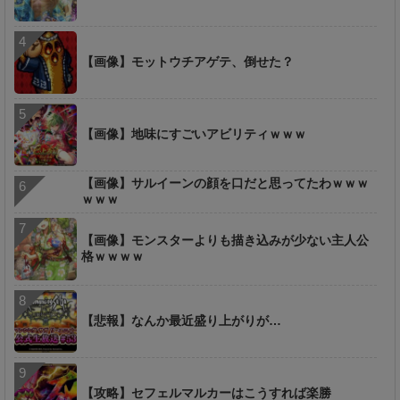
【画像】モットウチアゲテ、倒せた？
【画像】地味にすごいアビリティｗｗｗ
【画像】サルイーンの顔を口だと思ってたわｗｗｗ
ｗｗｗ
【画像】モンスターよりも描き込みが少ない主人公
格ｗｗｗｗ
【悲報】なんか最近盛り上がりが…
【攻略】セフェルマルカーはこうすれば楽勝