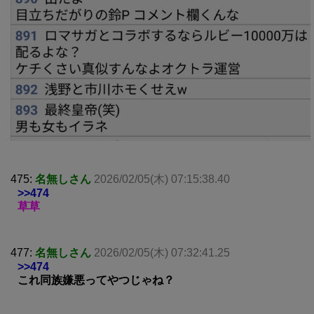
475:
名無しさん
2026/02/05(木) 07:15:38.40
>>474
草草
477:
名無しさん
2026/02/05(木) 07:32:41.25
>>474
これ同族嫌悪ってやつじゃね？