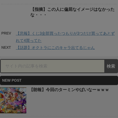
【指摘】この人に偏屈なイメージはなかった
な・・・
PREV
【悲報】くじ3全部買ったつもりが3つだけ買ってあとず
れて4買ってた
NEXT
【話題】オクトラにこのキャラ出てるじゃん
NEW POST
【朗報】今回のターミンやばいなーｗｗｗ