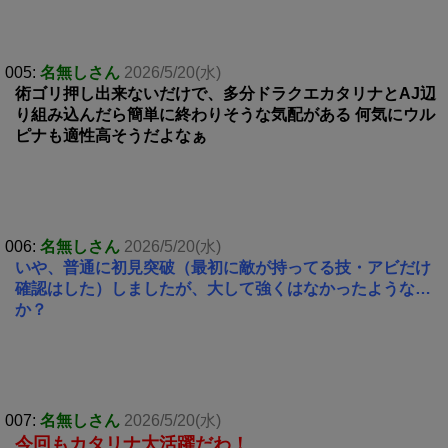
005:
名無しさん
2026/5/20(水)
術ゴリ押し出来ないだけで、多分ドラクエカタリナとAJ辺
り組み込んだら簡単に終わりそうな気配がある 何気にウル
ピナも適性高そうだよなぁ
006:
名無しさん
2026/5/20(水)
いや、普通に初見突破（最初に敵が持ってる技・アビだけ
確認はした）しましたが、大して強くはなかったような…
か？
007:
名無しさん
2026/5/20(水)
今回もカタリナ大活躍だわ！