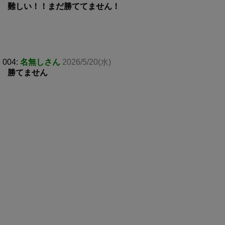
難しい！！まだ勝ててません！
004:
名無しさん
2026/5/20(水)
勝てません