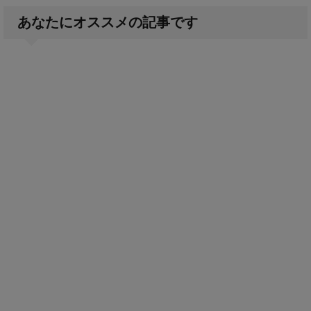
あなたにオススメの記事です