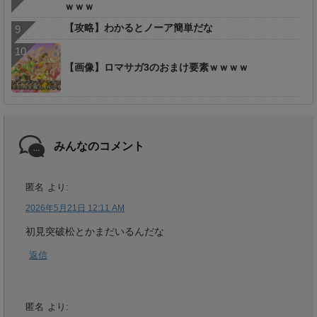
ｗｗｗ
【攻略】わかるとノーア簡単だな
【画像】ロマサガ3のおまけ要素ｗｗｗｗ
みんなのコメント
匿名
より:
2026年5月21日 12:11 AM
初見突破松とかまだいるんだな
返信
匿名
より: