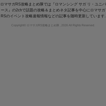
ロマサガRS攻略まとめ隊では『ロマンシング サガ リ・ユニバ
ース』の2chで話題の攻略＆まとめネタ記事を中心にロマサガ
RSのイベント攻略速報情報などの記事を随時更新しています.
Copyright© ロマサガRS攻略まとめ隊 , 2026 All Rights Reserved.