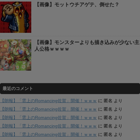
【画像】モットウチアゲテ、倒せた？
【画像】モンスターよりも描き込みが少ない主
人公格ｗｗｗｗ
最近のコメント
【朗報】「雲上のRomancing佐賀」開催！ｗｗｗ
に
匿名
より
【朗報】「雲上のRomancing佐賀」開催！ｗｗｗ
に
匿名
より
【朗報】「雲上のRomancing佐賀」開催！ｗｗｗ
に
匿名
より
【朗報】「雲上のRomancing佐賀」開催！ｗｗｗ
に
匿名
より
【朗報】「雲上のRomancing佐賀」開催！ｗｗｗ
に
匿名
より