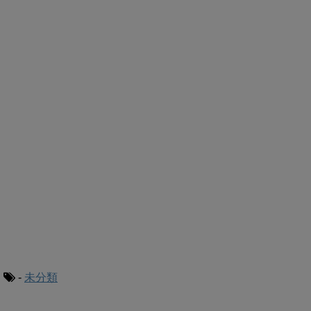
-
未分類