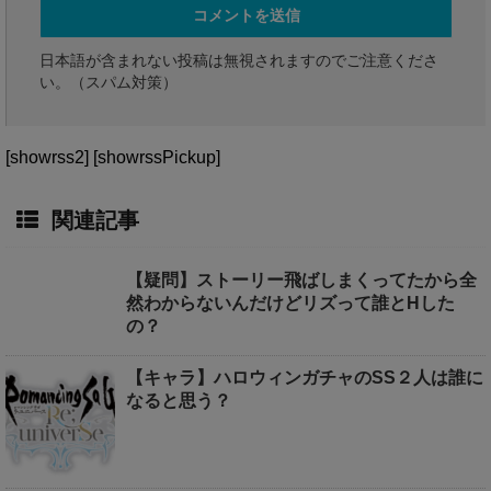
日本語が含まれない投稿は無視されますのでご注意くださ
い。（スパム対策）
[showrss2] [showrssPickup]
関連記事
【疑問】ストーリー飛ばしまくってたから全
然わからないんだけどリズって誰とHした
の？
【キャラ】ハロウィンガチャのSS２人は誰に
なると思う？