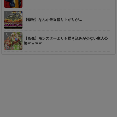
【悲報】なんか最近盛り上がりが…
【画像】モンスターよりも描き込みが少ない主人公
格ｗｗｗｗ