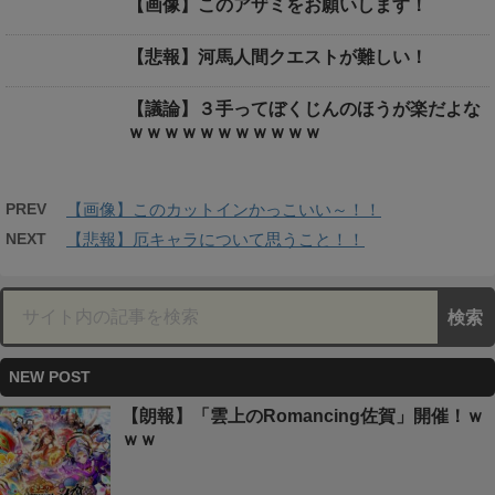
【画像】このアザミをお願いします！
【悲報】河馬人間クエストが難しい！
【議論】３手ってぼくじんのほうが楽だよな
ｗｗｗｗｗｗｗｗｗｗｗ
PREV
【画像】このカットインかっこいい～！！
NEXT
【悲報】厄キャラについて思うこと！！
NEW POST
【朗報】「雲上のRomancing佐賀」開催！ｗ
ｗｗ