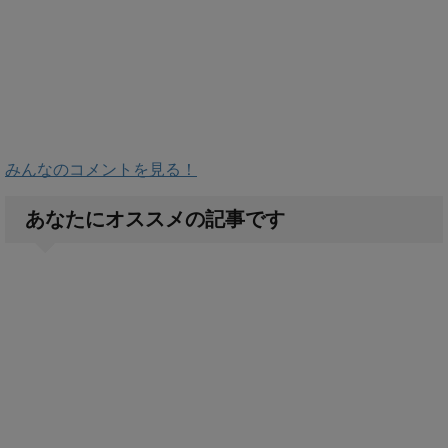
みんなのコメントを見る！
あなたにオススメの記事です