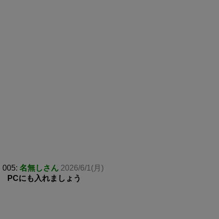
005:
名無しさん
2026/6/1(月)
PCにも入れましょう