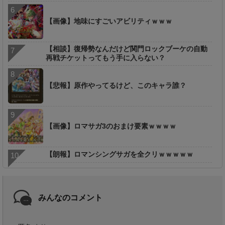
【画像】地味にすごいアビリティｗｗｗ
【相談】復帰勢なんだけど関門ロックブーケの自動
再戦チケットってもう手に入らない？
【悲報】原作やってるけど、このキャラ誰？
【画像】ロマサガ3のおまけ要素ｗｗｗｗ
【朗報】ロマンシングサガを全クリｗｗｗｗｗ
みんなのコメント