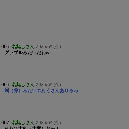
005:
名無しさん
2026/6/5(金)
グラブルみたいだわw
006:
名無しさん
2026/6/5(金)
剣（斧）みたいのたくさんありるわ
007:
名無しさん
2026/6/5(金)
それは大剣（大変）だー！