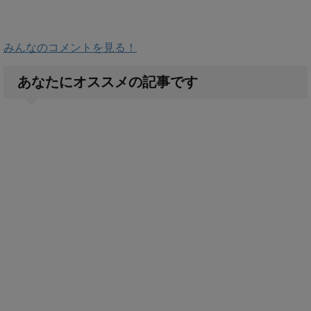
みんなのコメントを見る！
あなたにオススメの記事です