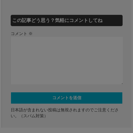
この記事どう思う？気軽にコメントしてね
コメント
※
日本語が含まれない投稿は無視されますのでご注意くださ
い。（スパム対策）