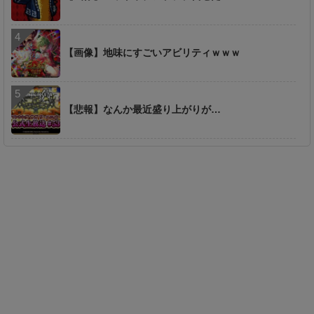
【画像】地味にすごいアビリティｗｗｗ
【悲報】なんか最近盛り上がりが…