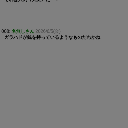
008:
名無しさん
2026/6/5(金)
ガラハドが銃を持っているようなものだわかね