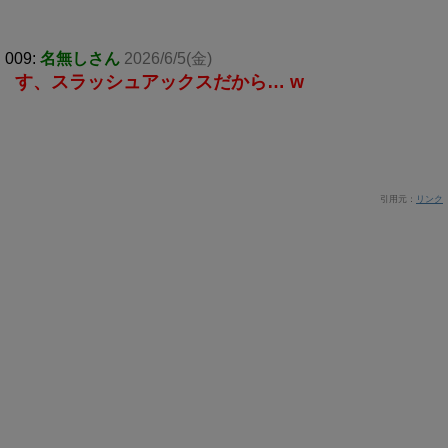
009:
名無しさん
2026/6/5(金)
す、スラッシュアックスだから… w
引用元：
リンク