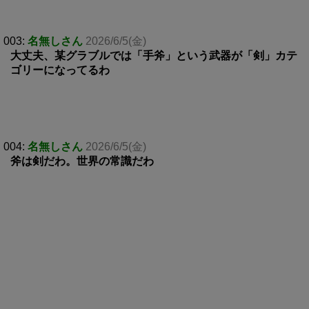
003:
名無しさん
2026/6/5(金)
大丈夫、某グラブルでは「手斧」という武器が「剣」カテ
ゴリーになってるわ
004:
名無しさん
2026/6/5(金)
斧は剣だわ。世界の常識だわ