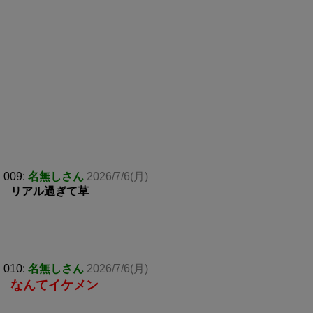
009:
名無しさん
2026/7/6(月)
リアル過ぎて草
010:
名無しさん
2026/7/6(月)
なんてイケメン