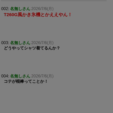
002:
名無しさん
2026/7/6(月)
T260G風かき氷機とかええやん！
003:
名無しさん
2026/7/6(月)
どうやってシャツ着てるんか？
004:
名無しさん
2026/7/6(月)
コテが棍棒ってことか！