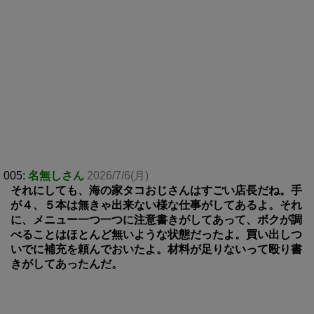
005:
名無しさん
2026/7/6(月)
それにしても、海の家タコおじさんはすごい店長だね。手
が４、５本は無きゃ出来ない様な仕事がしてあるよ。それ
に、メニュー一つ一つに注意書きがしてあって、ボクが調
べることはほとんど無いような状態だったよ。買い出しつ
いでに補充を頼んでおいたよ。材料が足りないって殴り書
きがしてあったんだ。