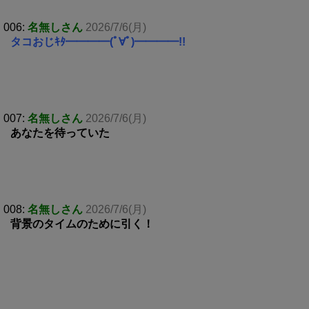
006:
名無しさん
2026/7/6(月)
タコおじｷﾀ━━━━(ﾟ∀ﾟ)━━━━!!
007:
名無しさん
2026/7/6(月)
あなたを待っていた
008:
名無しさん
2026/7/6(月)
背景のタイムのために引く！