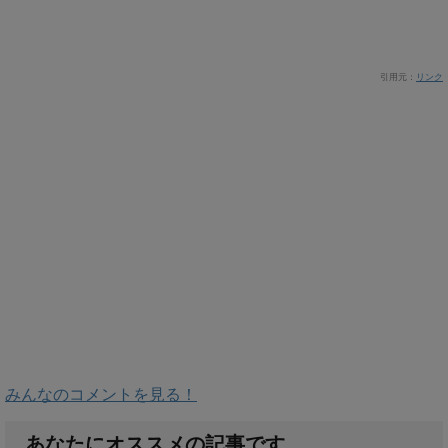
引用元：
リンク
みんなのコメントを見る！
あなたにオススメの記事です