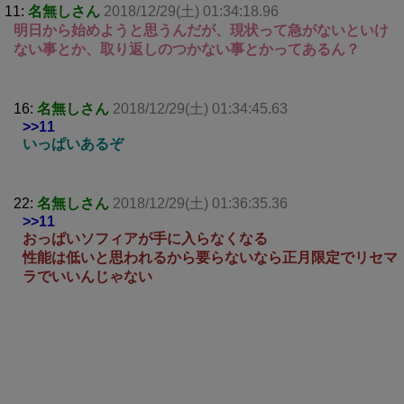
11:
名無しさん
2018/12/29(土) 01:34:18.96
明日から始めようと思うんだが、現状って急がないといけ
ない事とか、取り返しのつかない事とかってあるん？
16:
名無しさん
2018/12/29(土) 01:34:45.63
>>11
いっぱいあるぞ
22:
名無しさん
2018/12/29(土) 01:36:35.36
>>11
おっぱいソフィアが手に入らなくなる
性能は低いと思われるから要らないなら正月限定でリセマ
ラでいいんじゃない