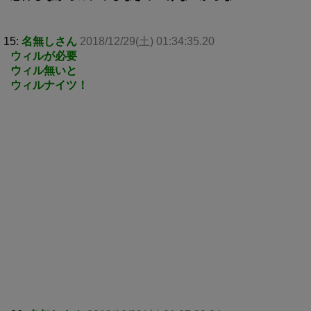
15:
名無しさん
2018/12/29(土) 01:34:35.20
ウィルが必要
ウィル無いと
ウィルナイツ！