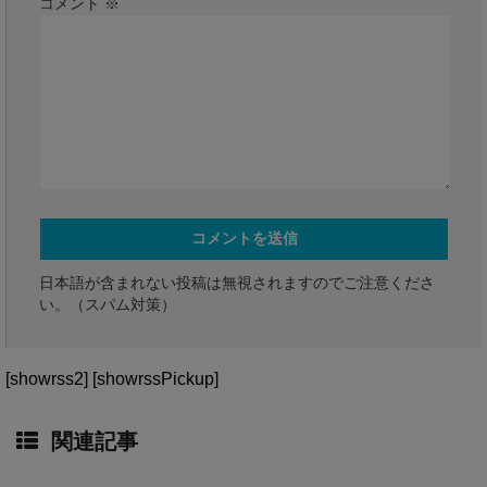
コメント
※
日本語が含まれない投稿は無視されますのでご注意くださ
い。（スパム対策）
[showrss2] [showrssPickup]
関連記事