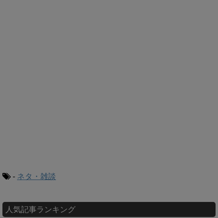
-
ネタ・雑談
人気記事ランキング