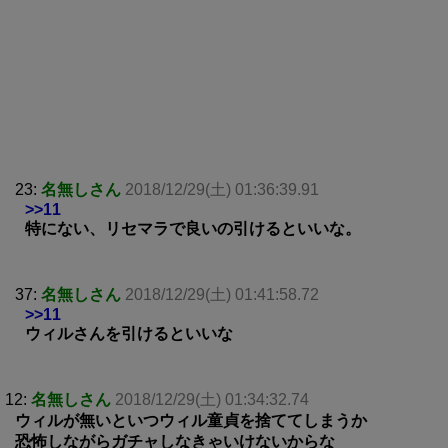
23:
名無しさん
2018/12/29(土) 01:36:39.91
>>11
特にない、リセマラで良いの引けるといいな。
37:
名無しさん
2018/12/29(土) 01:41:58.72
>>11
ウィルさんを引けるといいな
12:
名無しさん
2018/12/29(土) 01:34:32.74
ウィルが無いといつウィル童貞を捨ててしまうか
恐怖しながらガチャしなきゃいけないからな