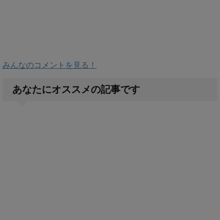
みんなのコメントを見る！
あなたにオススメの記事です