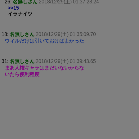
26:
名無しさん
2018/12/29(土) 01:37:28.24
>>15
イラナイツ
18:
名無しさん
2018/12/29(土) 01:35:09.70
ウィルだけは引いておけばよかった
31:
名無しさん
2018/12/29(土) 01:39:43.65
まあ人権キャラはまだいないからな
いたら便利程度