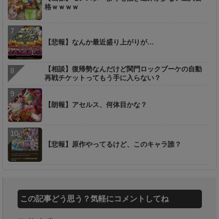
格ｗｗｗｗ
【悲報】なんか最近盛り上がりが…
【相談】復帰勢なんだけど関門ロックブーケの自動
再戦チケットってもう手に入らない？
【朗報】アセルス、何体目かな？
【悲報】原作やってるけど、このキャラ誰？
この記事どう思う？気軽にコメントしてね