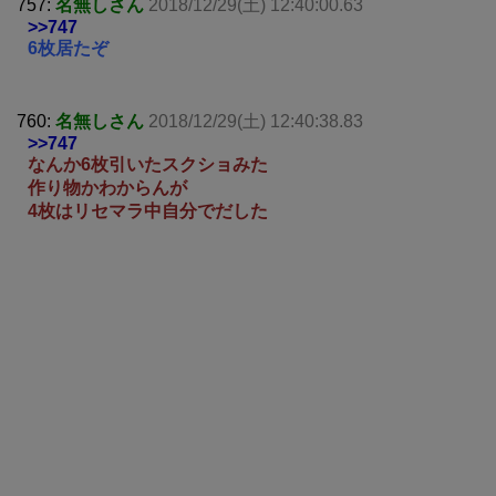
757:
名無しさん
2018/12/29(土) 12:40:00.63
>>747
6枚居たぞ
760:
名無しさん
2018/12/29(土) 12:40:38.83
>>747
なんか6枚引いたスクショみた
作り物かわからんが
4枚はリセマラ中自分でだした