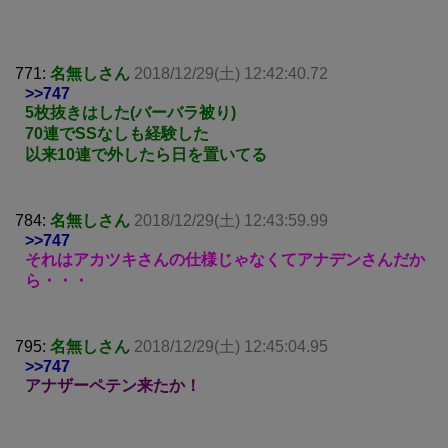
771:
名無しさん
2018/12/29(土) 12:42:40.72
>>747
5枚抜きはした(バーバラ被り)
70連でSSなしも経験した
以来10連で外したら日を置いてる
784:
名無しさん
2018/12/29(土) 12:43:59.99
>>747
それはアカツキさんの仕様じゃなくてアナデンさんだか
ら・・・
795:
名無しさん
2018/12/29(土) 12:45:04.95
>>747
アナザーペテン来たか！