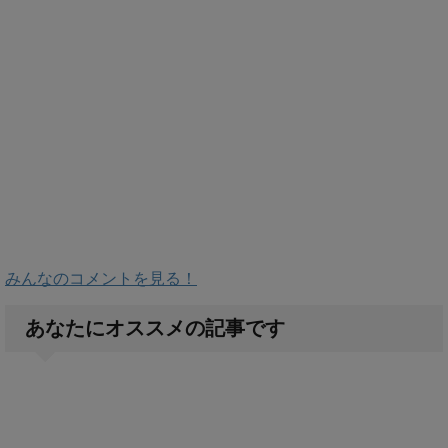
みんなのコメントを見る！
あなたにオススメの記事です