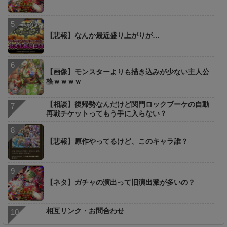
【悲報】なんか最近盛り上がりが…
【画像】モンスターよりも描き込みが少ない主人公
格ｗｗｗｗ
【相談】復帰勢なんだけど関門ロックブーケの自動
再戦チケットってもう手に入らない？
【悲報】原作やってるけど、このキャラ誰？
【ネタ】ガチャの演出って旧演出派が多いの？
相互リンク・お問合わせ