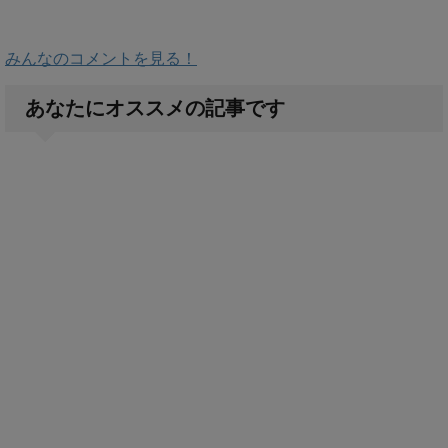
みんなのコメントを見る！
あなたにオススメの記事です