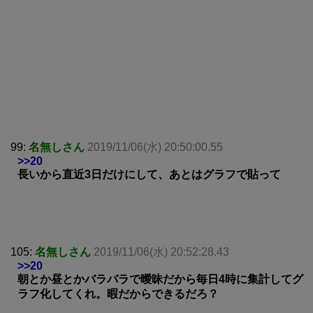
99:
名無しさん
2019/11/06(水) 20:50:00.55
>>20
長いから直近3日だけにして、あとはグラフで貼って
105:
名無しさん
2019/11/06(水) 20:52:28.43
>>20
朝とか昼とかバラバラで曖昧だから毎日4時に集計してグ
ラフ化してくれ。暇だからできるだろ？