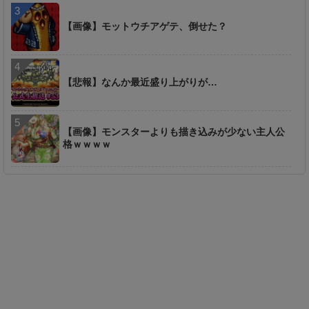
【画像】モットウチアゲテ、倒せた？
【悲報】なんか最近盛り上がりが…
【画像】モンスターよりも描き込みが少ない主人公
格ｗｗｗｗ