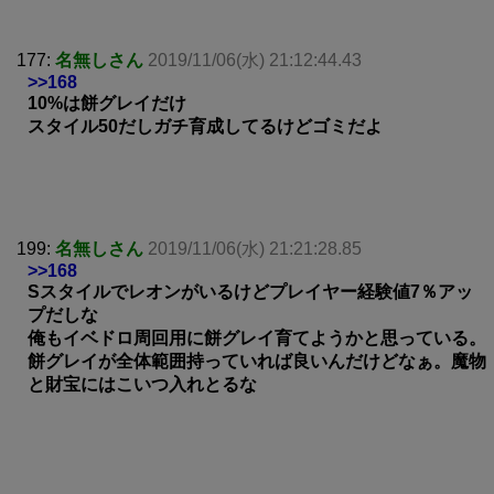
177:
名無しさん
2019/11/06(水) 21:12:44.43
>>168
10%は餅グレイだけ
スタイル50だしガチ育成してるけどゴミだよ
199:
名無しさん
2019/11/06(水) 21:21:28.85
>>168
Sスタイルでレオンがいるけどプレイヤー経験値7％アッ
プだしな
俺もイベドロ周回用に餅グレイ育てようかと思っている。
餅グレイが全体範囲持っていれば良いんだけどなぁ。魔物
と財宝にはこいつ入れとるな