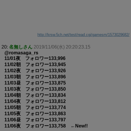
http://krsw.5ch.net/test/read.cgi/gamesm/1573029682/
20:
名無しさん
2019/11/06(水) 20:20:23.15
@romasaga_rs
11/01夜 フォロワー133,996
11/02朝 フォロワー133,945
11/02夜 フォロワー133,926
11/03朝 フォロワー133,896
11/03昼 フォロワー133,875
11/03夜 フォロワー133,850
11/04朝 フォロワー133,834
11/04夜 フォロワー133,812
11/05朝 フォロワー133,774
11/05夜 フォロワー133,863
11/06昼 フォロワー133,797
11/06夜 フォロワー133,758 ←New!!