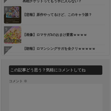
再戦チケットってもう手に入らない？
【悲報】原作やってるけど、このキャラ誰？
【画像】ロマサガ3のおまけ要素ｗｗｗｗ
【朗報】ロマンシングサガを全クリｗｗｗｗｗ
この記事どう思う？気軽にコメントしてね
コメント
※