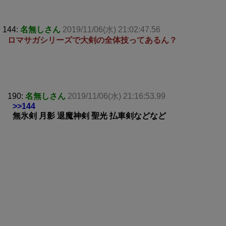
144:
名無しさん
2019/11/06(水) 21:02:47.56
ロマサガシリーズで大剣の全体技ってあるん？
190:
名無しさん
2019/11/06(水) 21:16:53.99
>>144
無氷剣 月影 退魔神剣 聖光 払車剣などなど