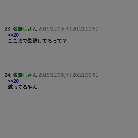
23:
名無しさん
2019/11/06(水) 20:21:21.67
>>20
ここまで監視してるって？
24:
名無しさん
2019/11/06(水) 20:21:39.61
>>20
減ってるやん