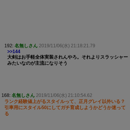
192:
名無しさん
2019/11/06(水) 21:18:21.79
>>144
大剣はお手軽全体実装されんやろ。それよりスラッシャー
みたいなのが主流になりそう
168:
名無しさん
2019/11/06(水) 21:10:54.62
ランク経験値上がるスタイルって、正月グレイ以外いる？
引率用にスタイル50にしてガチ育成しようかどうか迷って
る