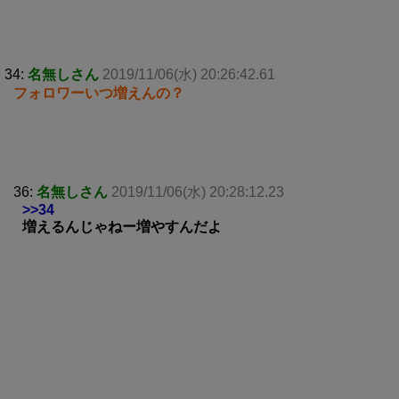
34:
名無しさん
2019/11/06(水) 20:26:42.61
フォロワーいつ増えんの？
36:
名無しさん
2019/11/06(水) 20:28:12.23
>>34
増えるんじゃねー増やすんだよ