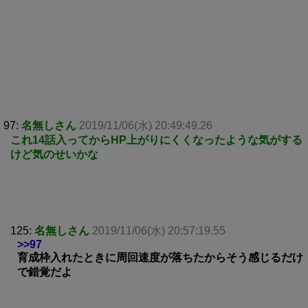
97:
名無しさん
2019/11/06(水) 20:49:49.26
これ14話入ってからHP上がりにくくなったような気がする
けど気のせいかな
125:
名無しさん
2019/11/06(水) 20:57:19.55
>>97
育成枠入れたときに周回速度が落ちたからそう感じるだけ
で錯覚だよ