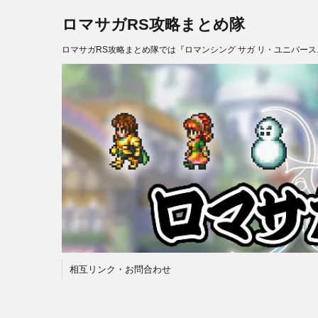
ロマサガRS攻略まとめ隊
ロマサガRS攻略まとめ隊では『ロマンシング サガ リ・ユニバー
相互リンク・お問合わせ