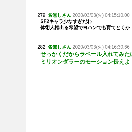
279:
名無しさん
2020/03/03(火) 04:15:10.00
SF2キャラ少なすぎだわ
体術人権出る希望でヨハンでも育てとくか
282:
名無しさん
2020/03/03(火) 04:16:30.66
せっかくだからラベール入れてみた
ミリオンダラーのモーション長えよ