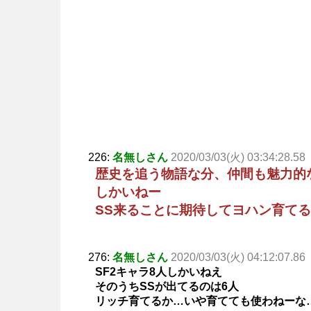
226:
名無しさん
2020/03/03(火) 03:34:28.58
歴史を追う物語な分、仲間も魅力的
しかいねー
SS来ることに期待してヨハン育て
276:
名無しさん
2020/03/03(火) 04:12:07.86
SF2キャラ8人しかいねえ
そのうちSSが出てるのは6人
リッチ育てるか…いや育てても使わねーな