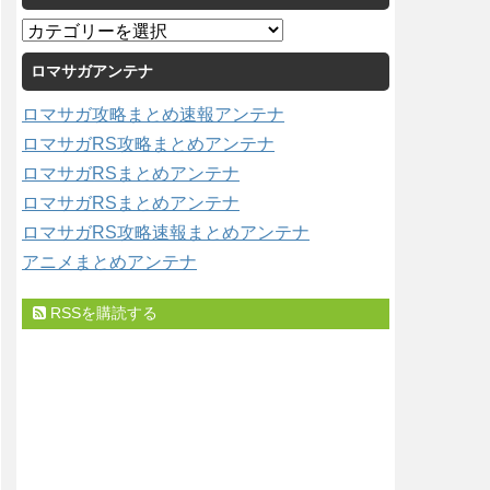
イ
カ
ブ
テ
ロマサガアンテナ
ゴ
リ
ロマサガ攻略まとめ速報アンテナ
ー
ロマサガRS攻略まとめアンテナ
ロマサガRSまとめアンテナ
ロマサガRSまとめアンテナ
ロマサガRS攻略速報まとめアンテナ
アニメまとめアンテナ
RSSを購読する