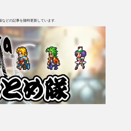
報などの記事を随時更新しています.