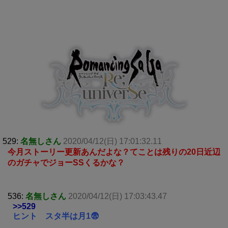
529:
名無しさん
2020/04/12(日) 17:01:32.11
今月ストーリー更新あんだよな？てことは残りの20日近辺
のガチャでジョーSSくるかな？
536:
名無しさん
2020/04/12(日) 17:03:43.47
>>529
ヒント スタ半は月1😨