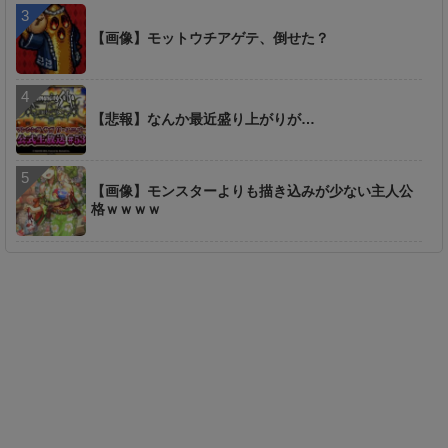
【画像】モットウチアゲテ、倒せた？
【悲報】なんか最近盛り上がりが…
【画像】モンスターよりも描き込みが少ない主人公
格ｗｗｗｗ