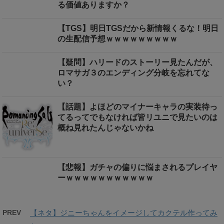
る価値ありますか？
【TGS】明日TGSだから新情報くるな！明日
の生配信予想ｗｗｗｗｗｗｗｗｗ
【疑問】ハリードのストーリー見たんだが、
ロマサガ３のエンディング分岐を忘れてな
い？
【話題】よほどのマイナーキャラの実装待っ
てるってでもなければ皆リユニで見たいのは
概ね見れたんじゃないかね
【悲報】ガチャの偏りに悩まされるプレイヤ
ーｗｗｗｗｗｗｗｗｗｗｗ
PREV
【ネタ】ジニーちゃんをイメージしてカクテル作ってみ