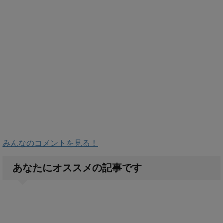
みんなのコメントを見る！
あなたにオススメの記事です