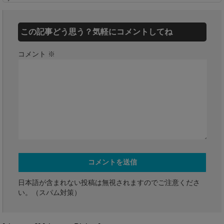
この記事どう思う？気軽にコメントしてね
コメント
※
日本語が含まれない投稿は無視されますのでご注意くださ
い。（スパム対策）