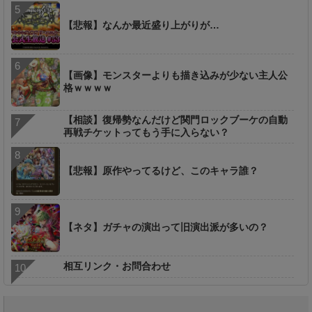
【悲報】なんか最近盛り上がりが…
【画像】モンスターよりも描き込みが少ない主人公
格ｗｗｗｗ
【相談】復帰勢なんだけど関門ロックブーケの自動
再戦チケットってもう手に入らない？
【悲報】原作やってるけど、このキャラ誰？
【ネタ】ガチャの演出って旧演出派が多いの？
相互リンク・お問合わせ