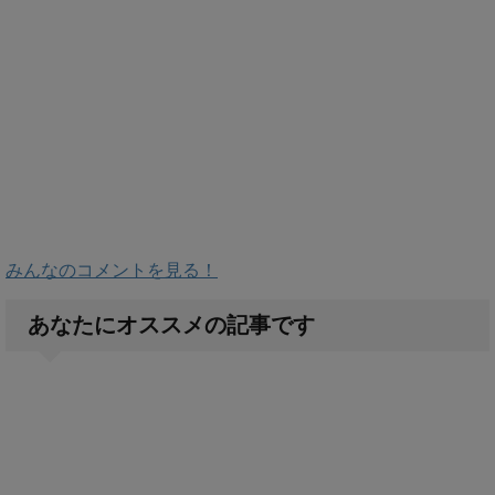
みんなのコメントを見る！
あなたにオススメの記事です