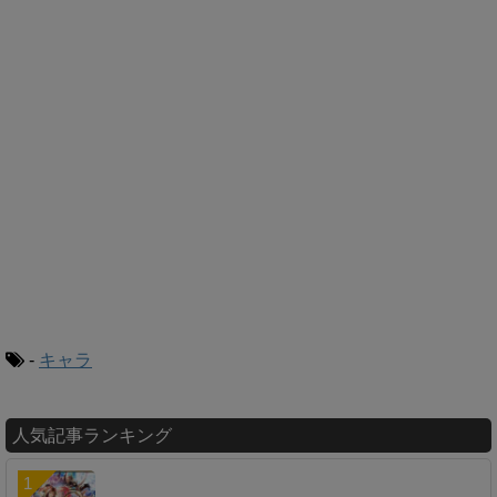
-
キャラ
人気記事ランキング