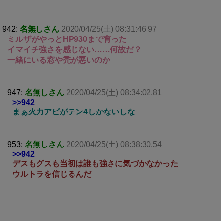
942:
名無しさん
2020/04/25(土) 08:31:46.97
ミルザがやっとHP930まで育った
イマイチ強さを感じない……何故だ？
一緒にいる窓や禿が悪いのか
947:
名無しさん
2020/04/25(土) 08:34:02.81
>>942
まぁ火力アビがテン4しかないしな
953:
名無しさん
2020/04/25(土) 08:38:30.54
>>942
デスもグスも当初は誰も強さに気づかなかった
ウルトラを信じるんだ