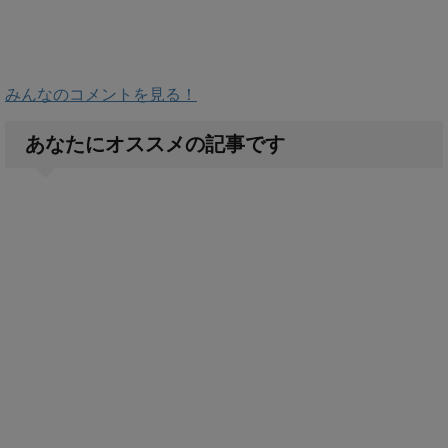
みんなのコメントを見る！
あなたにオススメの記事です