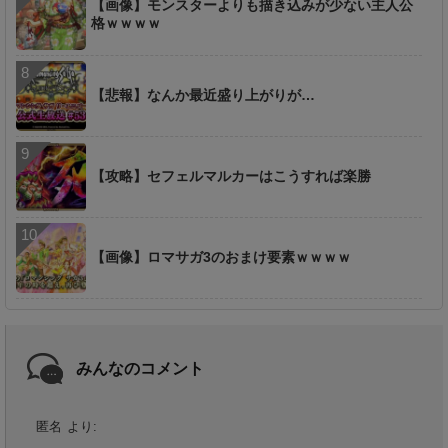
【画像】モンスターよりも描き込みが少ない主人公
格ｗｗｗｗ
【悲報】なんか最近盛り上がりが…
【攻略】セフェルマルカーはこうすれば楽勝
【画像】ロマサガ3のおまけ要素ｗｗｗｗ
みんなのコメント
匿名
より: