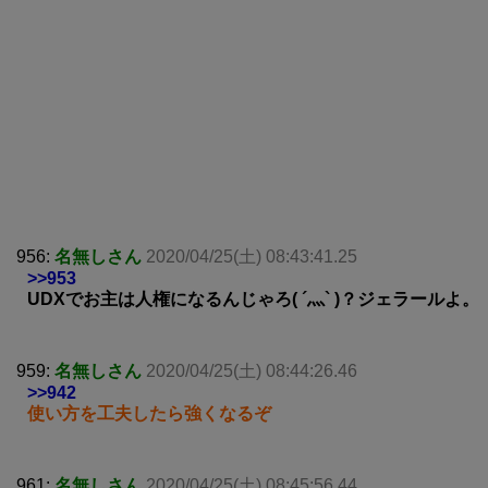
956:
名無しさん
2020/04/25(土) 08:43:41.25
>>953
UDXでお主は人権になるんじゃろ( ´灬` )？ジェラールよ。
959:
名無しさん
2020/04/25(土) 08:44:26.46
>>942
使い方を工夫したら強くなるぞ
961:
名無しさん
2020/04/25(土) 08:45:56.44