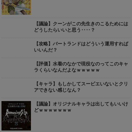
【議論】クーンがこの先生きのこるためには
どうしたらいいと思う‥‥？
【攻略】バートランドはどういう運用すれば
いいんだ？
【評価】水着のなかで現役なのってこのキャ
ラくらいなんだよなｗｗｗｗｗ
【キャラ】もしかしてスービエいないとクリ
アできない感じなん？
【議論】オリジナルキャラは出してもいいけ
どｗｗｗｗｗｗｗ