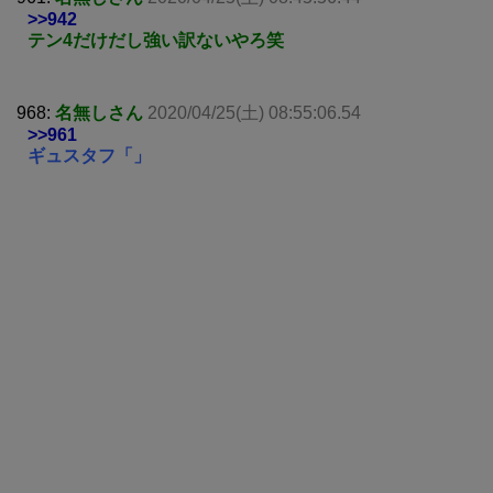
>>942
テン4だけだし強い訳ないやろ笑
968:
名無しさん
2020/04/25(土) 08:55:06.54
>>961
ギュスタフ「」