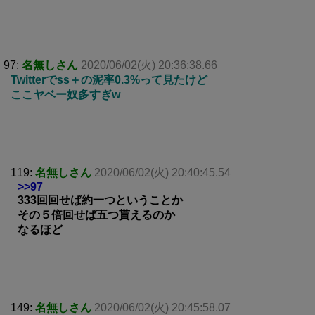
97:
名無しさん
2020/06/02(火) 20:36:38.66
Twitterでss＋の泥率0.3%って見たけど
ここヤベー奴多すぎw
119:
名無しさん
2020/06/02(火) 20:40:45.54
>>97
333回回せば約一つということか
その５倍回せば五つ貰えるのか
なるほど
149:
名無しさん
2020/06/02(火) 20:45:58.07