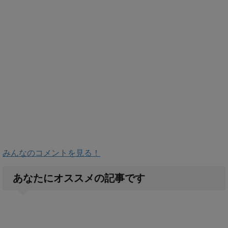
みんなのコメントを見る！
あなたにオススメの記事です