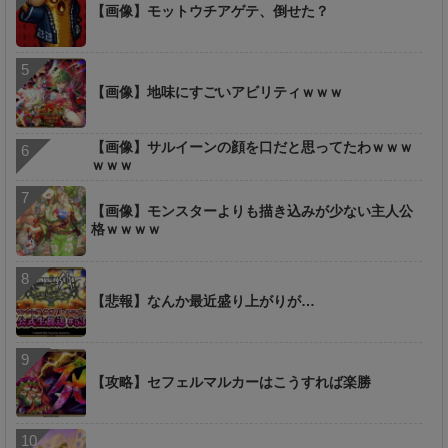
【画像】モットウチアゲテ、倒せた？
【画像】地味にすごいアビリティｗｗｗ
【画像】サルイーンの顔を口だと思ってたわｗｗｗ
ｗｗｗ
【画像】モンスターよりも描き込みが少ない主人公
格ｗｗｗｗ
【悲報】なんか最近盛り上がりが…
【攻略】セフェルマルカーはこうすれば楽勝