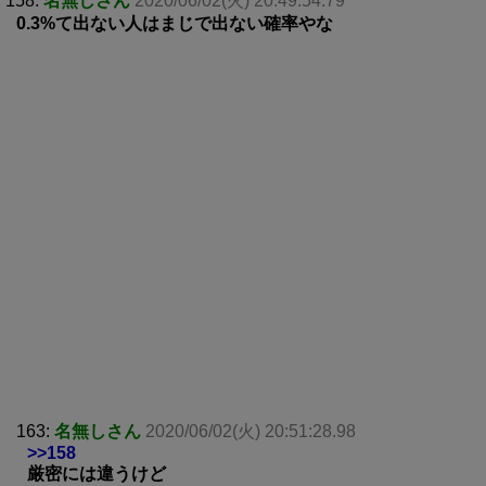
158:
名無しさん
2020/06/02(火) 20:49:54.79
0.3%て出ない人はまじで出ない確率やな
163:
名無しさん
2020/06/02(火) 20:51:28.98
>>158
厳密には違うけど