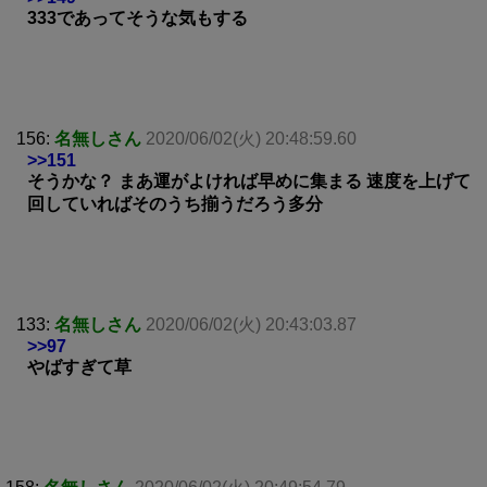
333であってそうな気もする
156:
名無しさん
2020/06/02(火) 20:48:59.60
>>151
そうかな？ まあ運がよければ早めに集まる 速度を上げて
回していればそのうち揃うだろう多分
133:
名無しさん
2020/06/02(火) 20:43:03.87
>>97
やばすぎて草