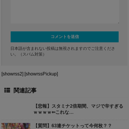
日本語が含まれない投稿は無視されますのでご注意くださ
い。（スパム対策）
[showrss2] [showrssPickup]
関連記事
【悲報】スタミナ2倍期間、マジで辛すぎる
ｗｗｗｗ⇐これな…
【質問】63連チケットって今何枚？？