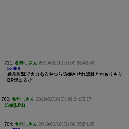
711:
名無しさん
2019/02/10(日) 09:26:42.86
>>698
通常攻撃で火力あるやつら防御させれば杖とかもりもり
BP溜まるぞ
700:
名無しさん
2019/02/10(日) 09:24:35.17
防御(LP1)
704:
名無しさん
2019/02/10(日) 09:25:54.85