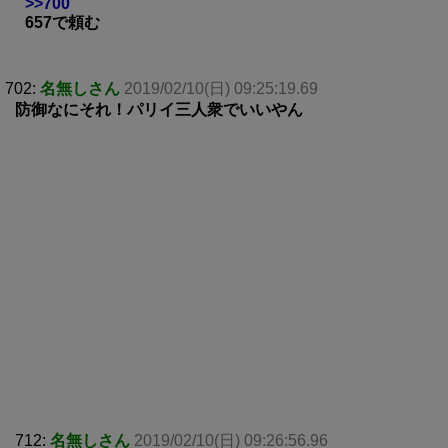
>>700
657で頼む
702:
名無しさん
2019/02/10(日) 09:25:19.69
防御なにそれ！パリイ三人衆でいいやん
712:
名無しさん
2019/02/10(日) 09:26:56.96