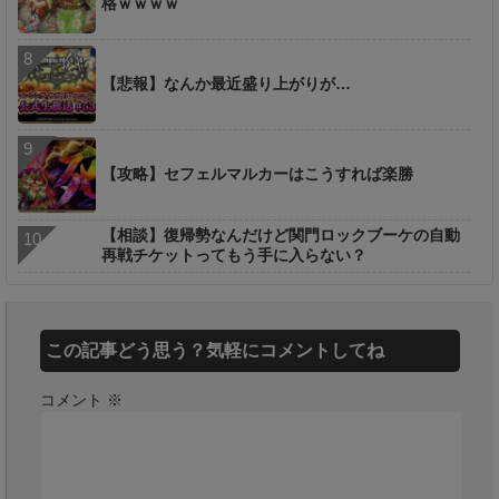
格ｗｗｗｗ
【悲報】なんか最近盛り上がりが…
【攻略】セフェルマルカーはこうすれば楽勝
【相談】復帰勢なんだけど関門ロックブーケの自動
再戦チケットってもう手に入らない？
この記事どう思う？気軽にコメントしてね
コメント
※