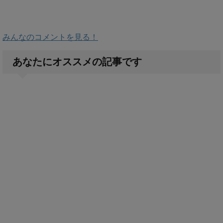
みんなのコメントを見る！
あなたにオススメの記事です