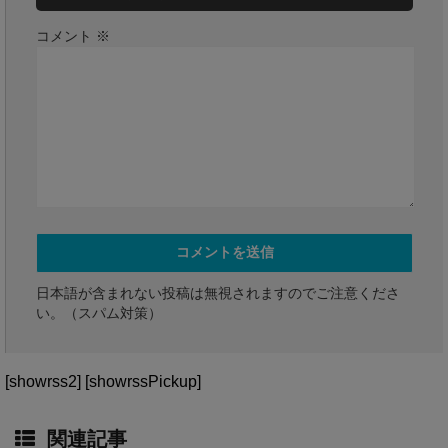
コメント
※
日本語が含まれない投稿は無視されますのでご注意くださ
い。（スパム対策）
[showrss2] [showrssPickup]
関連記事