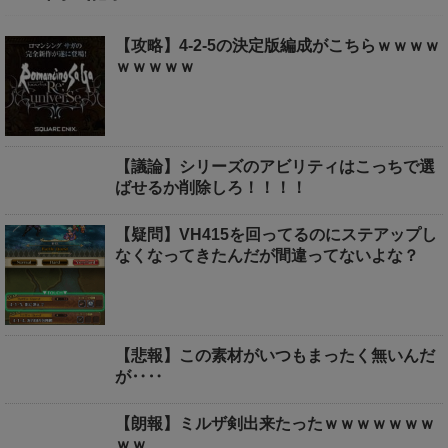
【攻略】4-2-5の決定版編成がこちらｗｗｗｗ
ｗｗｗｗｗ
【議論】シリーズのアビリティはこっちで選
ばせるか削除しろ！！！！
【疑問】VH415を回ってるのにステアップし
なくなってきたんだが間違ってないよな？
【悲報】この素材がいつもまったく無いんだ
が‥‥
【朗報】ミルザ剣出来たったｗｗｗｗｗｗｗ
ｗｗ