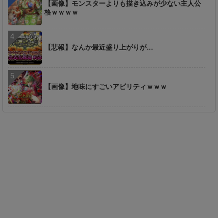
【画像】モンスターよりも描き込みが少ない主人公
格ｗｗｗｗ
【悲報】なんか最近盛り上がりが…
【画像】地味にすごいアビリティｗｗｗ