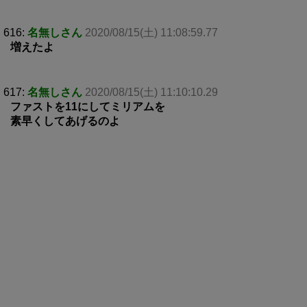
616:
名無しさん
2020/08/15(土) 11:08:59.77
増えたよ
617:
名無しさん
2020/08/15(土) 11:10:10.29
ファストを11にしてミリアムを
素早くしてあげるのよ