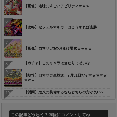
【画像】地味にすごいアビリティｗｗｗ
【攻略】セフェルマルカーはこうすれば楽勝
【画像】ロマサガ3のおまけ要素ｗｗｗｗ
【ガチャ】このキャラは当たりっぽいな
【朗報】ロマサガ生放送、7月31日だぞｗｗｗｗｗ
ｗｗｗ
【質問】鬼八に装備するならどちらの方が良い？
この記事どう思う？気軽にコメントしてね