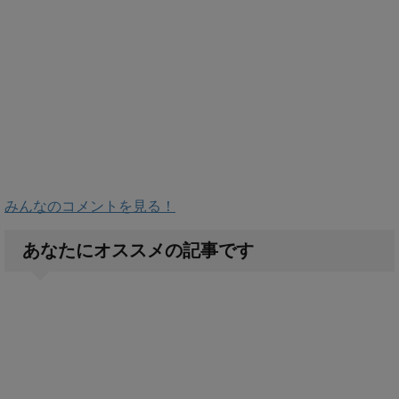
みんなのコメントを見る！
あなたにオススメの記事です