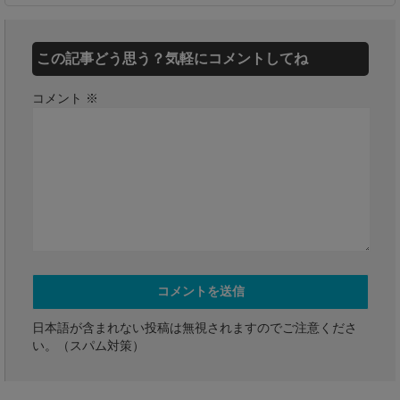
この記事どう思う？気軽にコメントしてね
コメント
※
日本語が含まれない投稿は無視されますのでご注意くださ
い。（スパム対策）