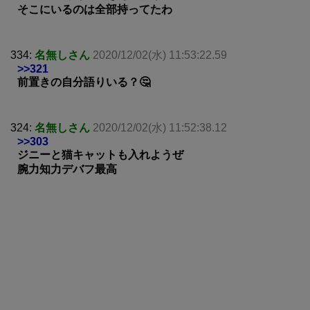
そこにいるのは全部持ってたわ
334:
名無しさん
2020/12/02(水) 11:53:22.59
>>321
前置きの自分語りいる？🤔
324:
名無しさん
2020/12/02(水) 11:52:38.12
>>303
ジニーと猫キャットも入れようぜ
腕力知力デバフ最高