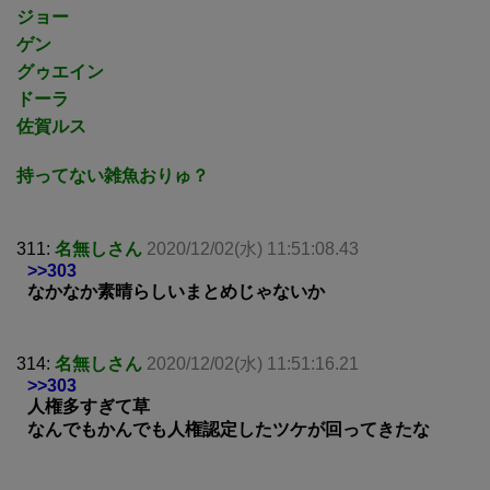
ジョー
ゲン
グゥエイン
ドーラ
佐賀ルス
持ってない雑魚おりゅ？
311:
名無しさん
2020/12/02(水) 11:51:08.43
>>303
なかなか素晴らしいまとめじゃないか
314:
名無しさん
2020/12/02(水) 11:51:16.21
>>303
人権多すぎて草
なんでもかんでも人権認定したツケが回ってきたな