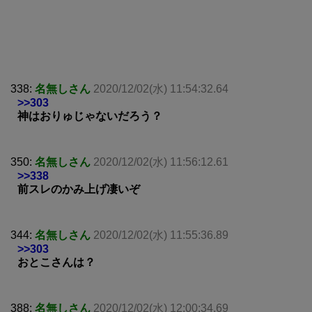
338:
名無しさん
2020/12/02(水) 11:54:32.64
>>303
神はおりゅじゃないだろう？
350:
名無しさん
2020/12/02(水) 11:56:12.61
>>338
前スレのかみ上げ凄いぞ
344:
名無しさん
2020/12/02(水) 11:55:36.89
>>303
おとこさんは？
388:
名無しさん
2020/12/02(水) 12:00:34.69