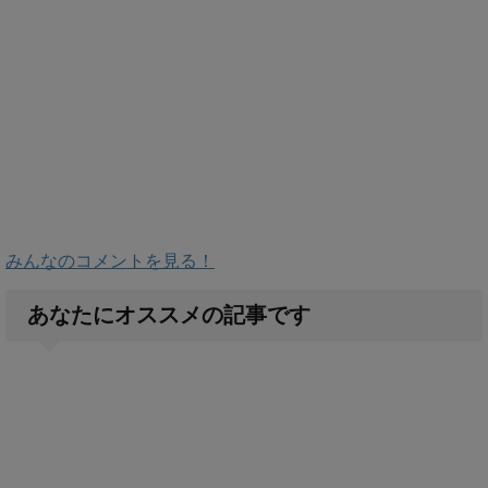
みんなのコメントを見る！
あなたにオススメの記事です