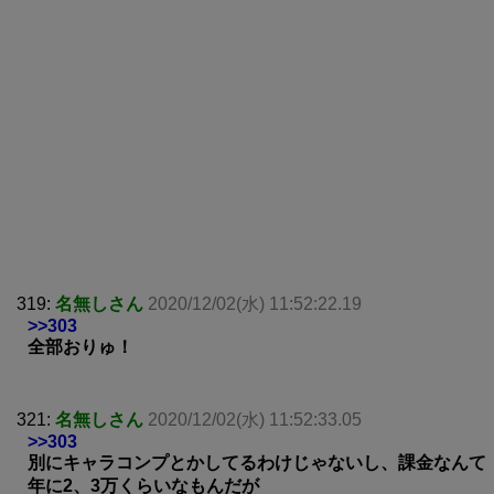
319:
名無しさん
2020/12/02(水) 11:52:22.19
>>303
全部おりゅ！
321:
名無しさん
2020/12/02(水) 11:52:33.05
>>303
別にキャラコンプとかしてるわけじゃないし、課金なんて
年に2、3万くらいなもんだが