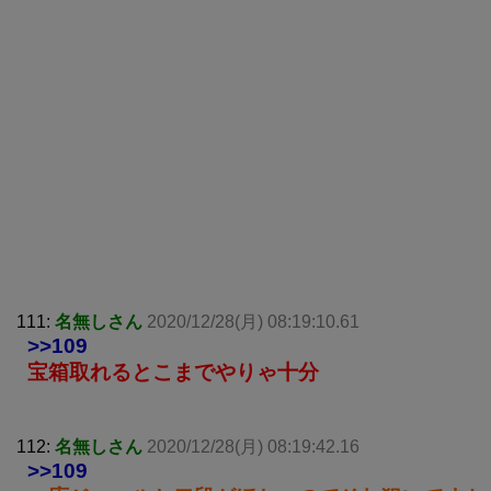
111:
名無しさん
2020/12/28(月) 08:19:10.61
>>109
宝箱取れるとこまでやりゃ十分
112:
名無しさん
2020/12/28(月) 08:19:42.16
>>109