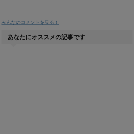
みんなのコメントを見る！
あなたにオススメの記事です