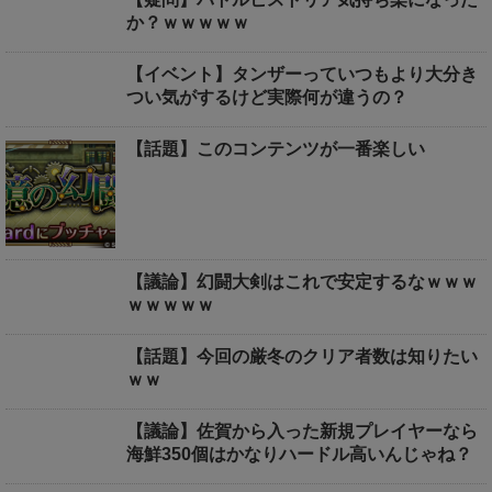
か？ｗｗｗｗｗ
【イベント】タンザーっていつもより大分き
つい気がするけど実際何が違うの？
【話題】このコンテンツが一番楽しい
【議論】幻闘大剣はこれで安定するなｗｗｗ
ｗｗｗｗｗ
【話題】今回の厳冬のクリア者数は知りたい
ｗｗ
【議論】佐賀から入った新規プレイヤーなら
海鮮350個はかなりハードル高いんじゃね？