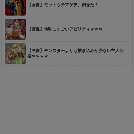
【画像】モットウチアゲテ、倒せた？
【画像】地味にすごいアビリティｗｗｗ
【画像】モンスターよりも描き込みが少ない主人公
格ｗｗｗｗ