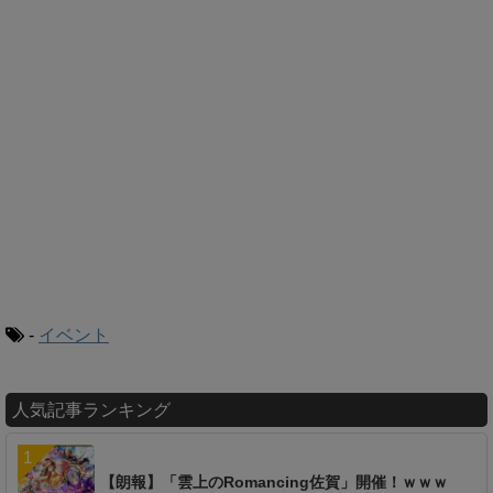
-
イベント
人気記事ランキング
【朗報】「雲上のRomancing佐賀」開催！ｗｗｗ