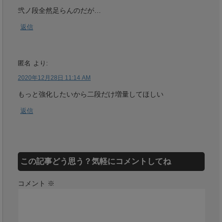
弐ノ段全然足らんのだが…
返信
匿名
より:
2020年12月28日 11:14 AM
もっと強化したいから二段だけ増量してほしい
返信
この記事どう思う？気軽にコメントしてね
コメント
※