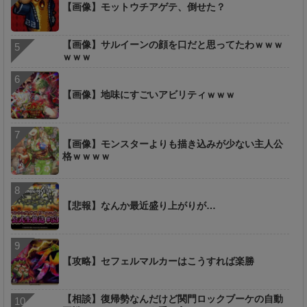
【画像】モットウチアゲテ、倒せた？
【画像】サルイーンの顔を口だと思ってたわｗｗｗ
ｗｗｗ
【画像】地味にすごいアビリティｗｗｗ
【画像】モンスターよりも描き込みが少ない主人公
格ｗｗｗｗ
【悲報】なんか最近盛り上がりが…
【攻略】セフェルマルカーはこうすれば楽勝
【相談】復帰勢なんだけど関門ロックブーケの自動