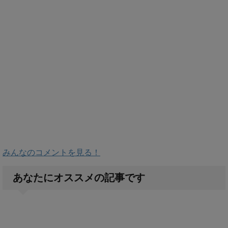
みんなのコメントを見る！
あなたにオススメの記事です