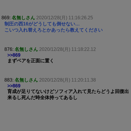
869:
名無しさん
2020/12/28(月) 11:16:26.25
制圧の西16がどうしても倒せない…
こいつ入れ替えろとかあったら教えてください
876:
名無しさん
2020/12/28(月) 11:18:22.12
>>869
まずベアを正面に置く
883:
名無しさん
2020/12/28(月) 11:20:11.38
>>869
育成が足りてないけどソフィア入れて見たらどうよ回復出
来るし死んだ時全体持ってあるし