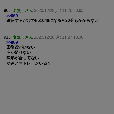
908:
名無しさん
2020/12/28(月) 11:26:30.65
>>869
遠征するだけでhp1040になるぞ20分もかからない
913:
名無しさん
2020/12/28(月) 11:27:13.30
>>869
回復役がいない
突が足りない
陣形が合ってない
かみとマドレーンいる？