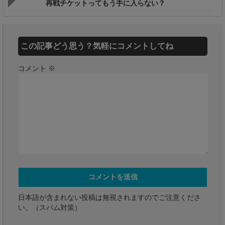
再戦チケットってもう手に入らない？
この記事どう思う？気軽にコメントしてね
コメント
※
日本語が含まれない投稿は無視されますのでご注意くださ
い。（スパム対策）