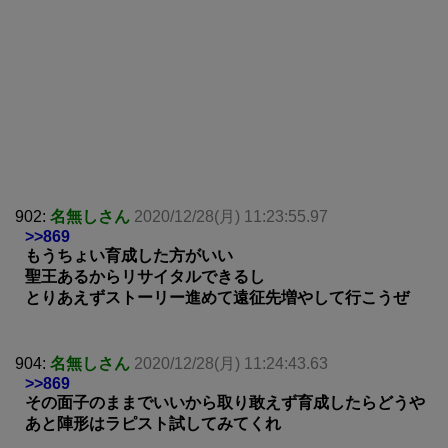
902:
名無しさん
2020/12/28(月) 11:23:55.97
>>869
もうちょい育成した方がいい
聖王あるからリサイタルできるし
とりあえずストーリー進めて遠征先増やして行こうぜ
904:
名無しさん
2020/12/28(月) 11:24:43.63
>>869
その面子のままでいいから取り敢えず育成したらどうや
あと陣形はラピスト試してみてくれ