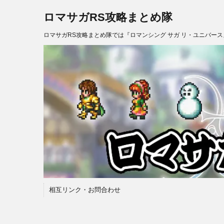
ロマサガRS攻略まとめ隊
ロマサガRS攻略まとめ隊では『ロマンシング サガ リ・ユニバー
相互リンク・お問合わせ