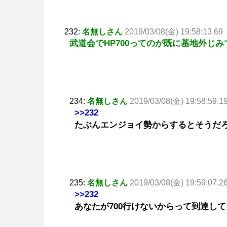
232:
名無しさん
2019/03/08(金) 19:58:13.69
武道会でHP700ってのが既に基地外じみ
234:
名無しさん
2019/03/08(金) 19:58:59.1
>>232
たぶんエンジョイ勢からするとそうだ
235:
名無しさん
2019/03/08(金) 19:59:07.2
>>232
あなたが700行けないからって到達し