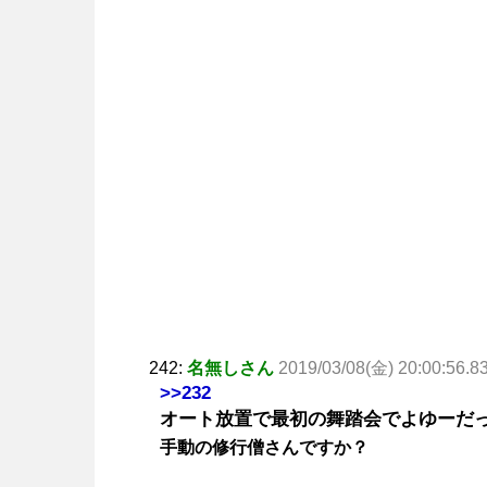
242:
名無しさん
2019/03/08(金) 20:00:56.8
>>232
オート放置で最初の舞踏会でよゆーだ
手動の修行僧さんですか？