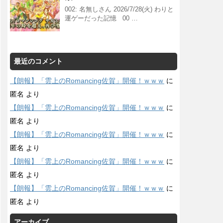
002: 名無しさん 2026/7/28(火) わりと
運ゲーだった記憶 00 …
最近のコメント
【朗報】「雲上のRomancing佐賀」開催！ｗｗｗ
に
匿名
より
【朗報】「雲上のRomancing佐賀」開催！ｗｗｗ
に
匿名
より
【朗報】「雲上のRomancing佐賀」開催！ｗｗｗ
に
匿名
より
【朗報】「雲上のRomancing佐賀」開催！ｗｗｗ
に
匿名
より
【朗報】「雲上のRomancing佐賀」開催！ｗｗｗ
に
匿名
より
アーカイブ