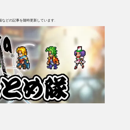
報などの記事を随時更新しています.