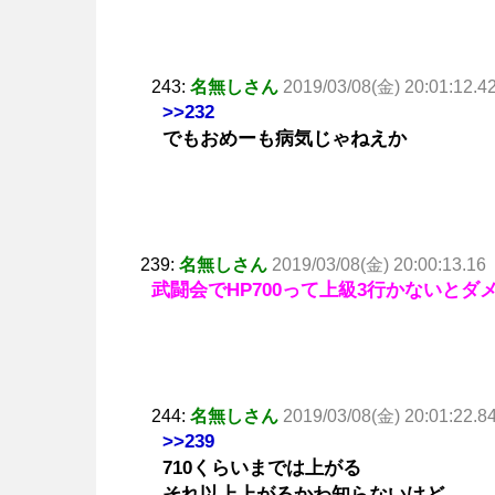
243:
名無しさん
2019/03/08(金) 20:01:12.4
>>232
でもおめーも病気じゃねえか
239:
名無しさん
2019/03/08(金) 20:00:13.16
武闘会でHP700って上級3行かないとダ
244:
名無しさん
2019/03/08(金) 20:01:22.8
>>239
710くらいまでは上がる
それ以上上がるかわ知らないけど