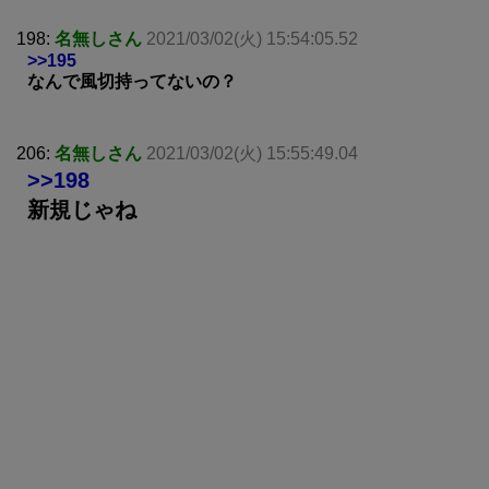
198:
名無しさん
2021/03/02(火) 15:54:05.52
>>195
なんで風切持ってないの？
206:
名無しさん
2021/03/02(火) 15:55:49.04
>>198
新規じゃね