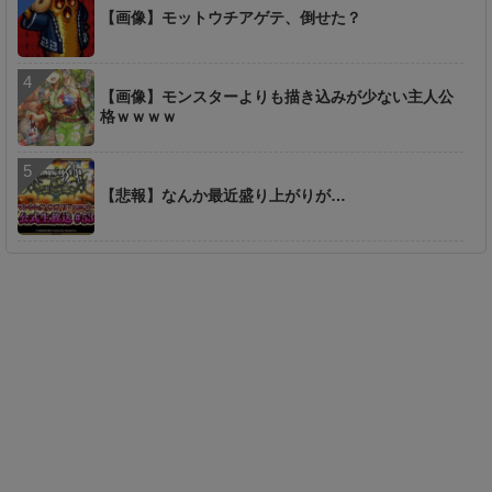
【画像】モットウチアゲテ、倒せた？
【画像】モンスターよりも描き込みが少ない主人公
格ｗｗｗｗ
【悲報】なんか最近盛り上がりが…