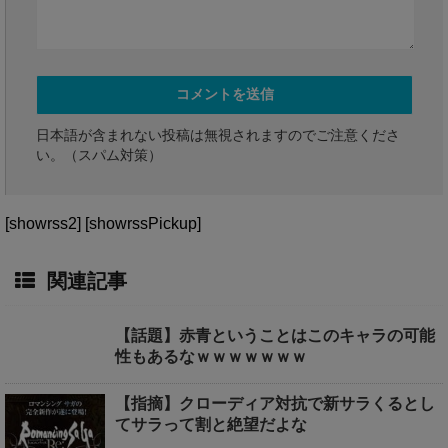
日本語が含まれない投稿は無視されますのでご注意くださ
い。（スパム対策）
[showrss2] [showrssPickup]
関連記事
【話題】赤青ということはこのキャラの可能
性もあるなｗｗｗｗｗｗｗ
【指摘】クローディア対抗で新サラくるとし
てサラって割と絶望だよな