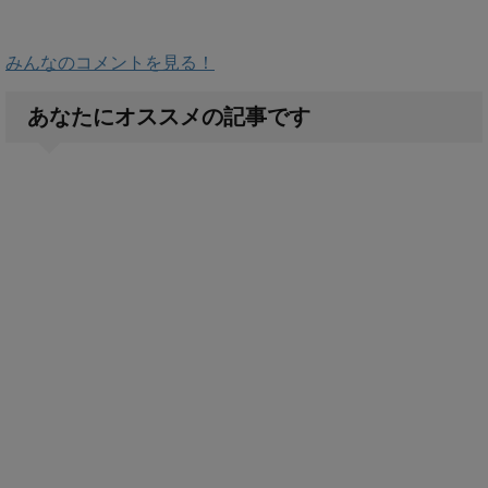
みんなのコメントを見る！
あなたにオススメの記事です