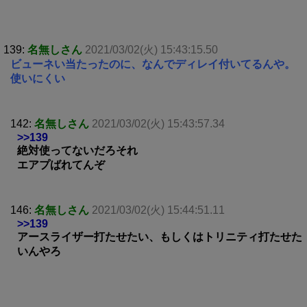
139:
名無しさん
2021/03/02(火) 15:43:15.50
ビューネい当たったのに、なんでディレイ付いてるんや。
使いにくい
142:
名無しさん
2021/03/02(火) 15:43:57.34
>>139
絶対使ってないだろそれ
エアプばれてんぞ
146:
名無しさん
2021/03/02(火) 15:44:51.11
>>139
アースライザー打たせたい、もしくはトリニティ打たせた
いんやろ