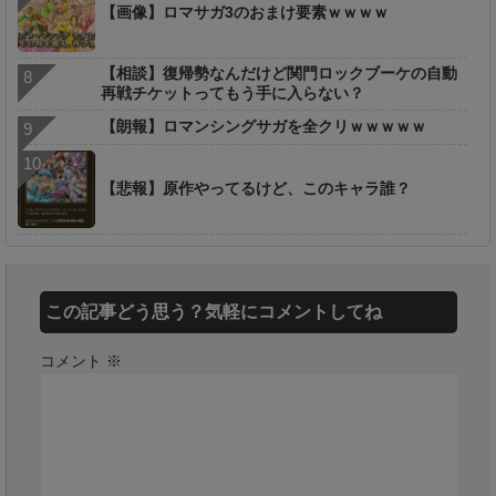
【画像】ロマサガ3のおまけ要素ｗｗｗｗ
【相談】復帰勢なんだけど関門ロックブーケの自動
再戦チケットってもう手に入らない？
【朗報】ロマンシングサガを全クリｗｗｗｗｗ
【悲報】原作やってるけど、このキャラ誰？
この記事どう思う？気軽にコメントしてね
コメント
※