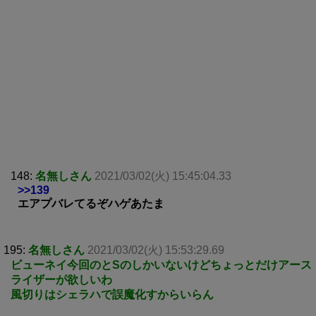
148:
名無しさん
2021/03/02(火) 15:45:04.33
>>139
エアプバレてるぞハゲあたま
195:
名無しさん
2021/03/02(火) 15:53:29.69
ビューネイ今回のとSのしかいないけどちょっとだけアース
ライザーが欲しいわ
風切りはシェラハで誤魔化すからいらん