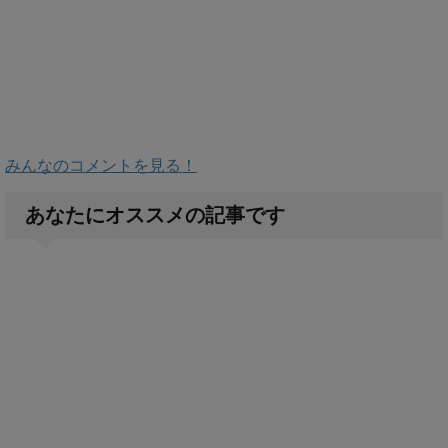
みんなのコメントを見る！
あなたにオススメの記事です