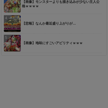
【画像】モンスターよりも描き込みが少ない主人公
格ｗｗｗｗ
【悲報】なんか最近盛り上がりが…
【画像】地味にすごいアビリティｗｗｗ