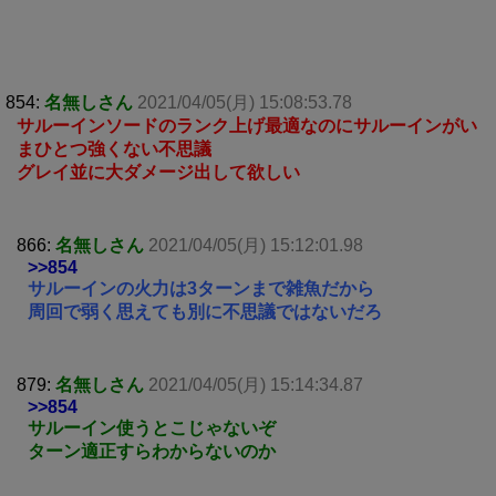
854:
名無しさん
2021/04/05(月) 15:08:53.78
サルーインソードのランク上げ最適なのにサルーインがい
まひとつ強くない不思議
グレイ並に大ダメージ出して欲しい
866:
名無しさん
2021/04/05(月) 15:12:01.98
>>854
サルーインの火力は3ターンまで雑魚だから
周回で弱く思えても別に不思議ではないだろ
879:
名無しさん
2021/04/05(月) 15:14:34.87
>>854
サルーイン使うとこじゃないぞ
ターン適正すらわからないのか