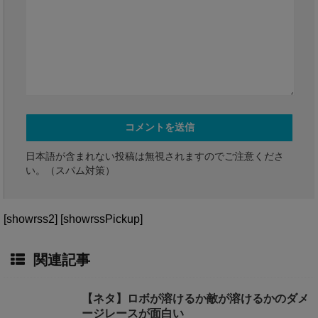
日本語が含まれない投稿は無視されますのでご注意くださ
い。（スパム対策）
[showrss2] [showrssPickup]
関連記事
【ネタ】ロボが溶けるか敵が溶けるかのダメ
ージレースが面白い