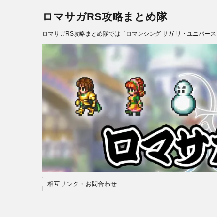
ロマサガRS攻略まとめ隊
ロマサガRS攻略まとめ隊では『ロマンシング サガ リ・ユニバー
相互リンク・お問合わせ