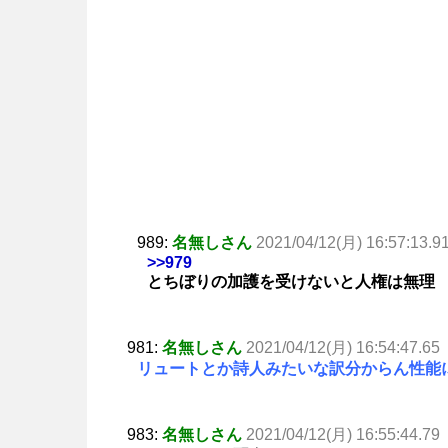
989:
名無しさん
2021/04/12(月) 16:57:13.9
>>979
とちぼりの加護を受けないと人権は無理
981:
名無しさん
2021/04/12(月) 16:54:47.65
リュートとか詩人みたいな訳分からん性能
983:
名無しさん
2021/04/12(月) 16:55:44.79