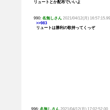
リュートとか配布でいいよ
990:
名無しさん
2021/04/12(月) 16:57:15.9
>>983
リュートは勝利の歌持ってくっぞ
996:
名無しさん
2021/04/12(月) 17:02:52.00