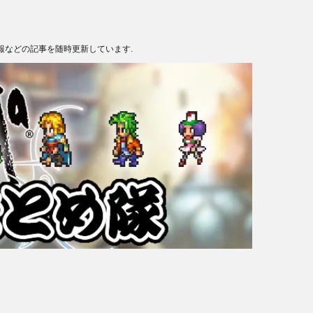
報などの記事を随時更新しています.