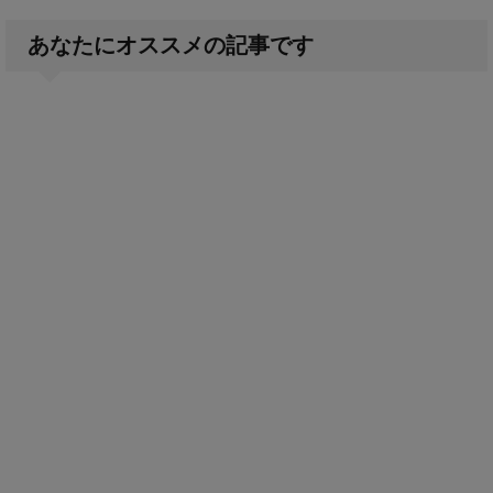
あなたにオススメの記事です