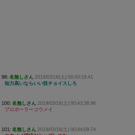
98:
名無しさん
2019/03/16(土) 00:43:19.41
知力高いならいい技チョイスしろ
100:
名無しさん
2019/03/16(土) 00:43:38.96
プロボーラーコウメイ
101:
名無しさん
2019/03/16(土) 00:44:09.74