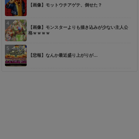
【画像】モットウチアゲテ、倒せた？
【画像】モンスターよりも描き込みが少ない主人公
格ｗｗｗｗ
【悲報】なんか最近盛り上がりが…