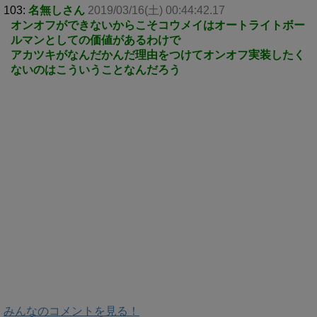
103:
名無しさん
2019/03/16(土) 00:44:42.17
オンオフができないからこそコウメイはオートライトボー
ルマンとしての価値があるわけで
アカツキがなんだかんだ理由をつけてオンオフ実装したく
ないのはこういうことなんだろう
みんなのコメントを見る！