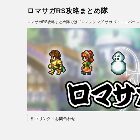
ロマサガRS攻略まとめ隊
ロマサガRS攻略まとめ隊では『ロマンシング サガ リ・ユニバー
相互リンク・お問合わせ