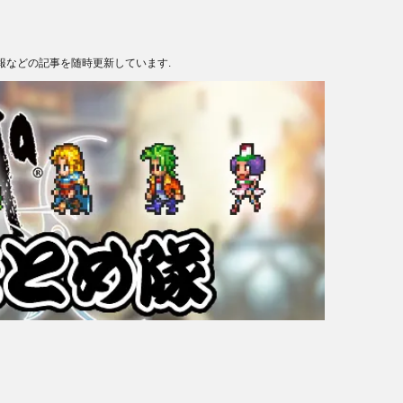
報などの記事を随時更新しています.