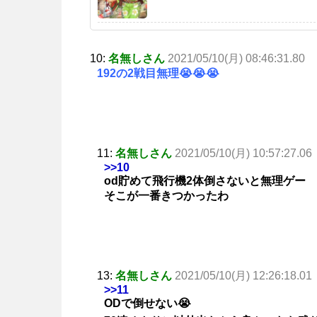
10:
名無しさん
2021/05/10(月) 08:46:31.80
192の2戦目無理😭😭😭
11:
名無しさん
2021/05/10(月) 10:57:27.06
>>10
od貯めて飛行機2体倒さないと無理ゲー
そこが一番きつかったわ
13:
名無しさん
2021/05/10(月) 12:26:18.01
>>11
ODで倒せない😭