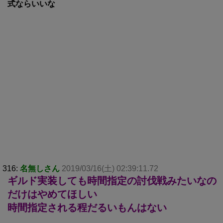
式ならいいな
316:
名無しさん
2019/03/16(土) 02:39:11.72
ギルド実装しても時間指定の討伐戦みたいなの
だけはやめてほしい
時間指定される程だるいもんはない