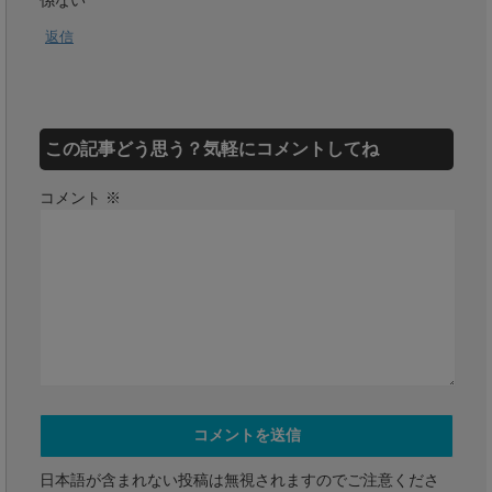
返信
この記事どう思う？気軽にコメントしてね
コメント
※
日本語が含まれない投稿は無視されますのでご注意くださ