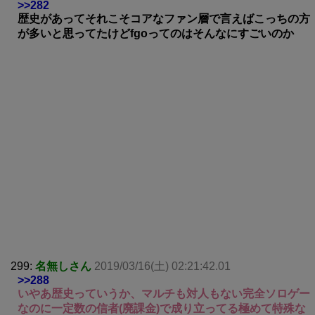
>>282
歴史があってそれこそコアなファン層で言えばこっちの方
が多いと思ってたけどfgoってのはそんなにすごいのか
299:
名無しさん
2019/03/16(土) 02:21:42.01
>>288
いやあ歴史っていうか、マルチも対人もない完全ソロゲー
なのに一定数の信者(廃課金)で成り立ってる極めて特殊な