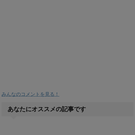
みんなのコメントを見る！
あなたにオススメの記事です