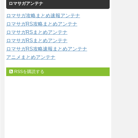
ロマサガアンテナ
ゴ
リ
ロマサガ攻略まとめ速報アンテナ
ー
ロマサガRS攻略まとめアンテナ
ロマサガRSまとめアンテナ
ロマサガRSまとめアンテナ
ロマサガRS攻略速報まとめアンテナ
アニメまとめアンテナ
RSSを購読する