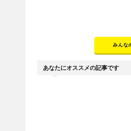
みんな
あなたにオススメの記事です