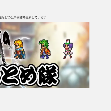
報などの記事を随時更新しています.