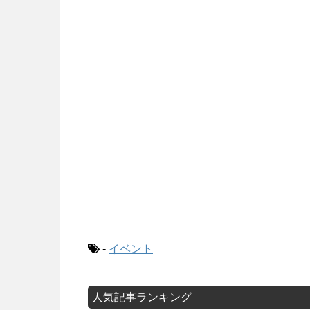
-
イベント
人気記事ランキング