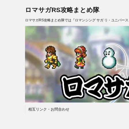
ロマサガRS攻略まとめ隊
ロマサガRS攻略まとめ隊では『ロマンシング サガ リ・ユニバー
相互リンク・お問合わせ