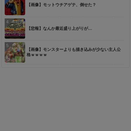
【画像】モットウチアゲテ、倒せた？
【悲報】なんか最近盛り上がりが…
【画像】モンスターよりも描き込みが少ない主人公
格ｗｗｗｗ