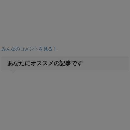
みんなのコメントを見る！
あなたにオススメの記事です