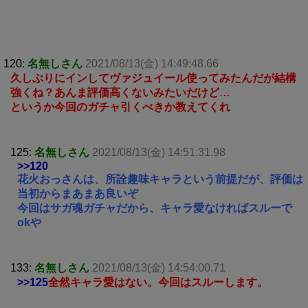
120:
名無しさん
2021/08/13(金) 14:49:48.66
久しぶりにインしてヴァジュイール使ってみたんだが結構
強くね？あんま評価高くないみたいだけど…
というか今回のガチャ引くべきか教えてくれ
125:
名無しさん
2021/08/13(金) 14:51:31.98
>>120
花火おっさんは、所詮趣味キャラという前提だが、評価は
当初からまあまあ良いぞ
今回はサガ魂ガチャだから、キャラ愛なければスルーで
okや
133:
名無しさん
2021/08/13(金) 14:54:00.71
>>125
全然キャラ愛はない。今回はスルーします。